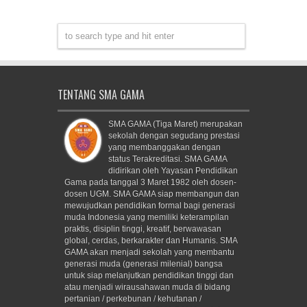
TENTANG SMA GAMA
SMA GAMA (Tiga Maret) merupakan
sekolah dengan segudang prestasi
yang membanggakan dengan
status Terakreditasi. SMA GAMA
didirikan oleh Yayasan Pendidikan
Gama pada tanggal 3 Maret 1982 oleh dosen-
dosen UGM. SMA GAMA siap membangun dan
mewujudkan pendidikan formal bagi generasi
muda Indonesia yang memiliki keterampilan
praktis, disiplin tinggi, kreatif, berwawasan
global, cerdas, berkarakter dan Humanis. SMA
GAMA akan menjadi sekolah yang membantu
generasi muda (generasi milenial) bangsa
untuk siap melanjutkan pendidikan tinggi dan
atau menjadi wirausahawan muda di bidang
pertanian / perkebunan / kehutanan /