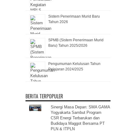
Sistem Penerimaan Murid Baru
Tahun 2026
SPMB (Sistem Penerimaan Murid
Baru) Tahun 2025/2026
Pengumuman Kelulusan Tahun
Pelajaran 2024/2025
BERITA TERPOPULER
Sinergi Masa Depan: SMA GAMA
Yogyakarta Sambut Program
CSR Energi Terbarukan dan
Budidaya Maggot Bersama PT
PLN & ITPLN