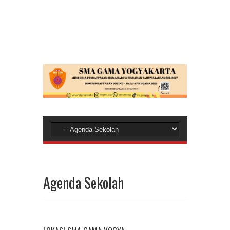
Agenda Sekolah