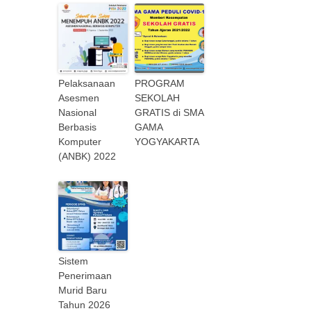
Pelaksanaan
PROGRAM
Asesmen
SEKOLAH
Nasional
GRATIS di SMA
Berbasis
GAMA
Komputer
YOGYAKARTA
(ANBK) 2022
Sistem
Penerimaan
Murid Baru
Tahun 2026