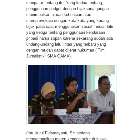
mengatur tentang itu. Yang kedua tentang,
penggunaan gadget dengan bijaksana, jangan
menimbulkan ujaran kebencian atau
memprovokasi dengan kata-kata yang kurang
bijak pada saat menggunakan social media, lalu
yang ketiga tentang penggunaan kendaraan
pribadi harus sopan karena sekarang sudah ada
undang-undang lalu lintas yang terbaru yang
dengan mudah dapat dijerat hukuman ( Tim
Jurnalistik SMA GAMA).
(Ibu Nurul F.damayanti, SH sedang
menyampaikan materi kepada seluruh siswa-