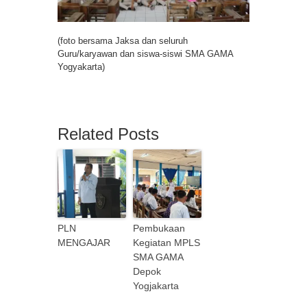
(foto bersama Jaksa dan seluruh
Guru/karyawan dan siswa-siswi SMA GAMA
Yogyakarta)
Related Posts
PLN
Pembukaan
MENGAJAR
Kegiatan MPLS
SMA GAMA
Depok
Yogjakarta