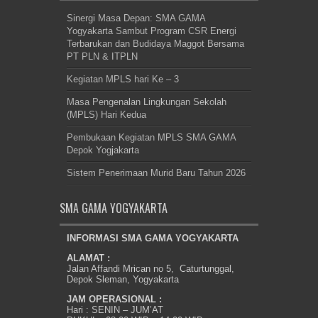
Sinergi Masa Depan: SMA GAMA
Yogyakarta Sambut Program CSR Energi
Terbarukan dan Budidaya Maggot Bersama
PT PLN & ITPLN
Kegiatan MPLS hari Ke – 3
Masa Pengenalan Lingkungan Sekolah
(MPLS) Hari Kedua
Pembukaan Kegiatan MPLS SMA GAMA
Depok Yogjakarta
Sistem Penerimaan Murid Baru Tahun 2026
SMA GAMA YOGYAKARTA
INFORMASI SMA GAMA YOGYAKARTA
ALAMAT :
Jalan Affandi Mrican no 5, Caturtunggal,
Depok Sleman, Yogyakarta
JAM OPERASIONAL :
Hari : SENIN – JUM’AT