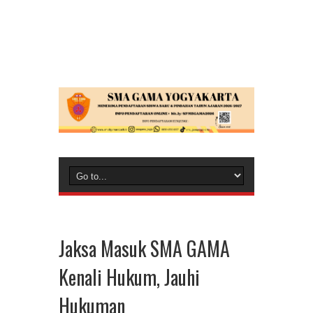
Jaksa Masuk SMA GAMA
Kenali Hukum, Jauhi
Hukuman