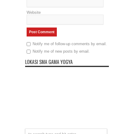
Website
Notify me of follow-up comments by email.
Notify me of new posts by email.
LOKASI SMA GAMA YOGYA