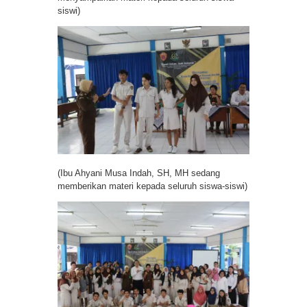
siswi)
(Ibu Ahyani Musa Indah, SH, MH sedang
memberikan materi kepada seluruh siswa-siswi)