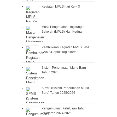
Kegiatan MPLS hari Ke – 3
Masa Pengenalan Lingkungan
Sekolah (MPLS) Hari Kedua
Pembukaan Kegiatan MPLS SMA
GAMA Depok Yogjakarta
Sistem Penerimaan Murid Baru
Tahun 2026
SPMB (Sistem Penerimaan Murid
Baru) Tahun 2025/2026
Pengumuman Kelulusan Tahun
Pelajaran 2024/2025