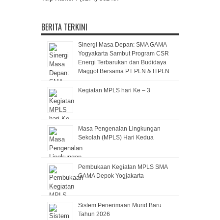
BERITA TERKINI
Sinergi Masa Depan: SMA GAMA
Yogyakarta Sambut Program CSR
Energi Terbarukan dan Budidaya
Maggot Bersama PT PLN & ITPLN
Kegiatan MPLS hari Ke – 3
Masa Pengenalan Lingkungan
Sekolah (MPLS) Hari Kedua
Pembukaan Kegiatan MPLS SMA
GAMA Depok Yogjakarta
Sistem Penerimaan Murid Baru
Tahun 2026