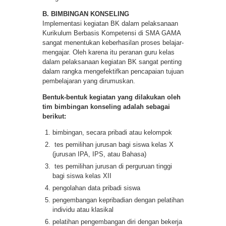
B. BIMBINGAN KONSELING
Implementasi kegiatan BK dalam pelaksanaan
Kurikulum Berbasis Kompetensi di SMA GAMA
sangat menentukan keberhasilan proses belajar-
mengajar. Oleh karena itu peranan guru kelas
dalam pelaksanaan kegiatan BK sangat penting
dalam rangka mengefektifkan pencapaian tujuan
pembelajaran yang dirumuskan.
Bentuk-bentuk kegiatan yang dilakukan oleh
tim bimbingan konseling adalah sebagai
berikut:
bimbingan, secara pribadi atau kelompok
tes pemilihan jurusan bagi siswa kelas X
(jurusan IPA, IPS, atau Bahasa)
tes pemilihan jurusan di perguruan tinggi
bagi siswa kelas XII
pengolahan data pribadi siswa
pengembangan kepribadian dengan pelatihan
individu atau klasikal
pelatihan pengembangan diri dengan bekerja