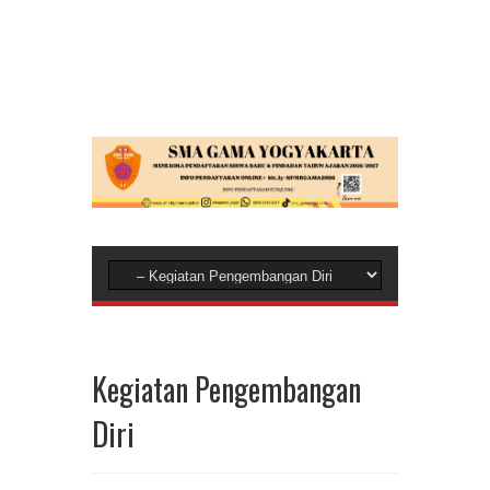
Kegiatan Pengembangan
Diri