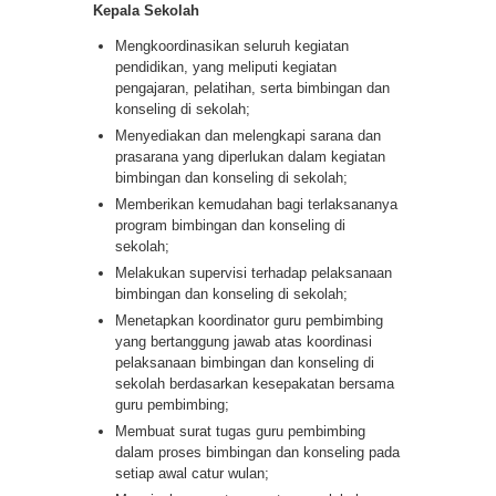
Kepala Sekolah
Mengkoordinasikan seluruh kegiatan
pendidikan, yang meliputi kegiatan
pengajaran, pelatihan, serta bimbingan dan
konseling di sekolah;
Menyediakan dan melengkapi sarana dan
prasarana yang diperlukan dalam kegiatan
bimbingan dan konseling di sekolah;
Memberikan kemudahan bagi terlaksananya
program bimbingan dan konseling di
sekolah;
Melakukan supervisi terhadap pelaksanaan
bimbingan dan konseling di sekolah;
Menetapkan koordinator guru pembimbing
yang bertanggung jawab atas koordinasi
pelaksanaan bimbingan dan konseling di
sekolah berdasarkan kesepakatan bersama
guru pembimbing;
Membuat surat tugas guru pembimbing
dalam proses bimbingan dan konseling pada
setiap awal catur wulan;