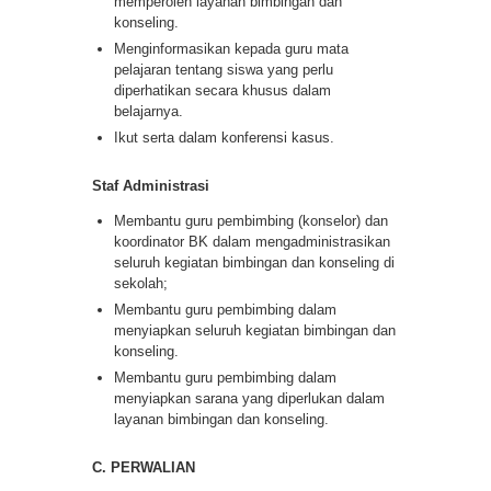
memperoleh layanan bimbingan dan
konseling.
Menginformasikan kepada guru mata
pelajaran tentang siswa yang perlu
diperhatikan secara khusus dalam
belajarnya.
Ikut serta dalam konferensi kasus.
Staf Administrasi
Membantu guru pembimbing (konselor) dan
koordinator BK dalam mengadministrasikan
seluruh kegiatan bimbingan dan konseling di
sekolah;
Membantu guru pembimbing dalam
menyiapkan seluruh kegiatan bimbingan dan
konseling.
Membantu guru pembimbing dalam
menyiapkan sarana yang diperlukan dalam
layanan bimbingan dan konseling.
C. PERWALIAN