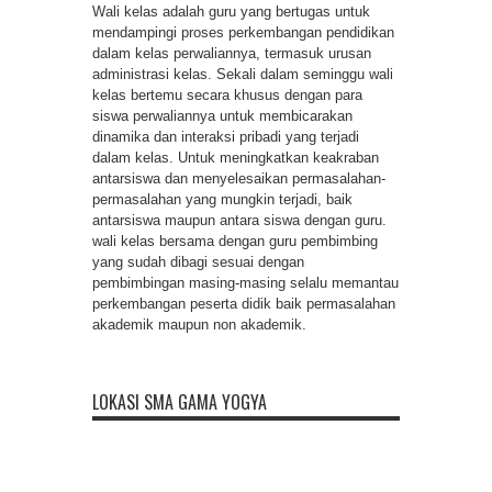
Wali kelas adalah guru yang bertugas untuk
mendampingi proses perkembangan pendidikan
dalam kelas perwaliannya, termasuk urusan
administrasi kelas. Sekali dalam seminggu wali
kelas bertemu secara khusus dengan para
siswa perwaliannya untuk membicarakan
dinamika dan interaksi pribadi yang terjadi
dalam kelas. Untuk meningkatkan keakraban
antarsiswa dan menyelesaikan permasalahan-
permasalahan yang mungkin terjadi, baik
antarsiswa maupun antara siswa dengan guru.
wali kelas bersama dengan guru pembimbing
yang sudah dibagi sesuai dengan
pembimbingan masing-masing selalu memantau
perkembangan peserta didik baik permasalahan
akademik maupun non akademik.
LOKASI SMA GAMA YOGYA