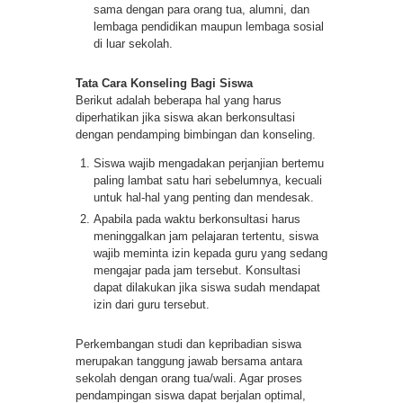
sama dengan para orang tua, alumni, dan
lembaga pendidikan maupun lembaga sosial
di luar sekolah.
Tata Cara Konseling Bagi Siswa
Berikut adalah beberapa hal yang harus
diperhatikan jika siswa akan berkonsultasi
dengan pendamping bimbingan dan konseling.
Siswa wajib mengadakan perjanjian bertemu
paling lambat satu hari sebelumnya, kecuali
untuk hal-hal yang penting dan mendesak.
Apabila pada waktu berkonsultasi harus
meninggalkan jam pelajaran tertentu, siswa
wajib meminta izin kepada guru yang sedang
mengajar pada jam tersebut. Konsultasi
dapat dilakukan jika siswa sudah mendapat
izin dari guru tersebut.
Perkembangan studi dan kepribadian siswa
merupakan tanggung jawab bersama antara
sekolah dengan orang tua/wali. Agar proses
pendampingan siswa dapat berjalan optimal,