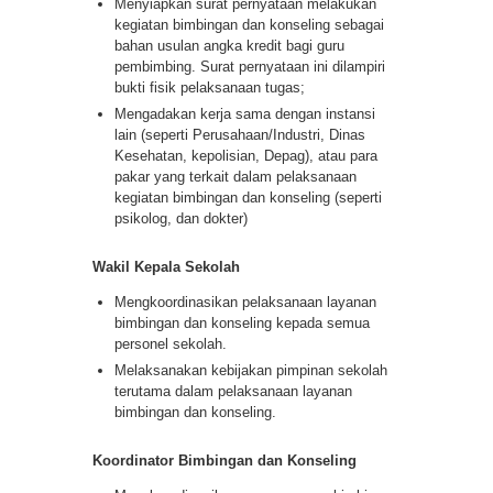
Menyiapkan surat pernyataan melakukan
kegiatan bimbingan dan konseling sebagai
bahan usulan angka kredit bagi guru
pembimbing. Surat pernyataan ini dilampiri
bukti fisik pelaksanaan tugas;
Mengadakan kerja sama dengan instansi
lain (seperti Perusahaan/Industri, Dinas
Kesehatan, kepolisian, Depag), atau para
pakar yang terkait dalam pelaksanaan
kegiatan bimbingan dan konseling (seperti
psikolog, dan dokter)
Wakil Kepala Sekolah
Mengkoordinasikan pelaksanaan layanan
bimbingan dan konseling kepada semua
personel sekolah.
Melaksanakan kebijakan pimpinan sekolah
terutama dalam pelaksanaan layanan
bimbingan dan konseling.
Koordinator Bimbingan dan Konseling