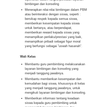
bimbingan dan konseling
Menerapkan nilai-nilai bimbingan dalam PBM
atau berinteraksi dengan siswa, seperti :
bersikap respek kepada semua siswa,
memberikan kesempatan kepada siswa
untuk bertanya, atau berpendapat,
memberikan reward kepada siswa yang
menampilkan perilaku/prestasi yang baik,
menampilkan pribadi sebagai figur moral
yang berfungsi sebagai ”uswah hasanah”.
Wali Kelas
Membantu guru pembimbing melaksanakan
layanan bimbingan dan konseling yang
menjadi tanggung jawabnya.
Membantu memberikan kesempatan dan
kemudahan bagi siswa, khususnya di kelas
yang menjadi tanggung jawabnya, untuk
mengikuti layanan bimbingan dan konseling.
Memberikan informasi tentang keadaan
siswa kepada guru pembimbing untuk