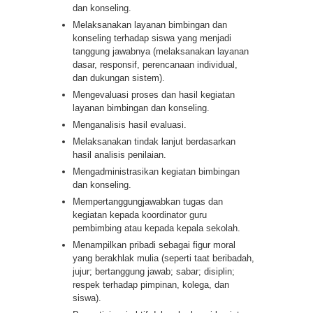
dan konseling.
Melaksanakan layanan bimbingan dan
konseling terhadap siswa yang menjadi
tanggung jawabnya (melaksanakan layanan
dasar, responsif, perencanaan individual,
dan dukungan sistem).
Mengevaluasi proses dan hasil kegiatan
layanan bimbingan dan konseling.
Menganalisis hasil evaluasi.
Melaksanakan tindak lanjut berdasarkan
hasil analisis penilaian.
Mengadministrasikan kegiatan bimbingan
dan konseling.
Mempertanggungjawabkan tugas dan
kegiatan kepada koordinator guru
pembimbing atau kepada kepala sekolah.
Menampilkan pribadi sebagai figur moral
yang berakhlak mulia (seperti taat beribadah,
jujur; bertanggung jawab; sabar; disiplin;
respek terhadap pimpinan, kolega, dan
siswa).