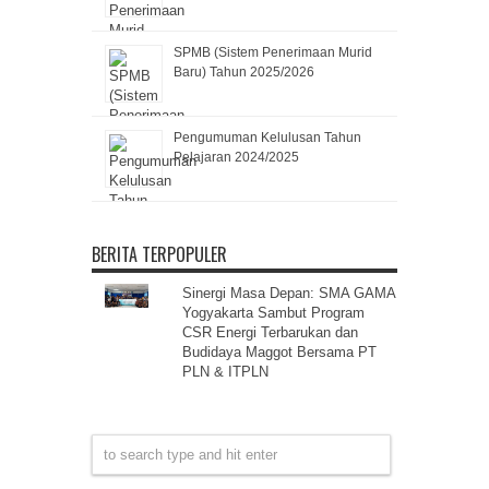
SPMB (Sistem Penerimaan Murid
Baru) Tahun 2025/2026
Pengumuman Kelulusan Tahun
Pelajaran 2024/2025
BERITA TERPOPULER
Sinergi Masa Depan: SMA GAMA
Yogyakarta Sambut Program
CSR Energi Terbarukan dan
Budidaya Maggot Bersama PT
PLN & ITPLN