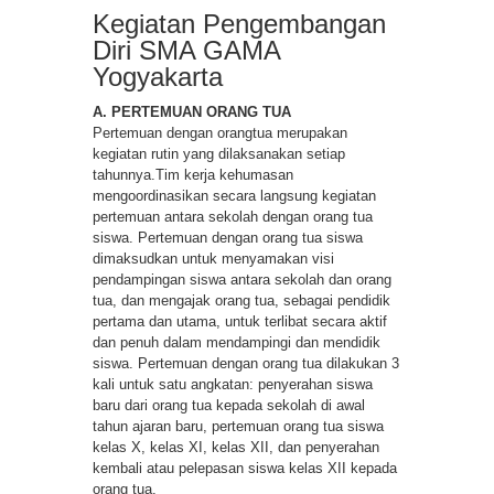
Kegiatan Pengembangan
Diri SMA GAMA
Yogyakarta
A. PERTEMUAN ORANG TUA
Pertemuan dengan orangtua merupakan
kegiatan rutin yang dilaksanakan setiap
tahunnya.Tim kerja kehumasan
mengoordinasikan secara langsung kegiatan
pertemuan antara sekolah dengan orang tua
siswa. Pertemuan dengan orang tua siswa
dimaksudkan untuk menyamakan visi
pendampingan siswa antara sekolah dan orang
tua, dan mengajak orang tua, sebagai pendidik
pertama dan utama, untuk terlibat secara aktif
dan penuh dalam mendampingi dan mendidik
siswa. Pertemuan dengan orang tua dilakukan 3
kali untuk satu angkatan: penyerahan siswa
baru dari orang tua kepada sekolah di awal
tahun ajaran baru, pertemuan orang tua siswa
kelas X, kelas XI, kelas XII, dan penyerahan
kembali atau pelepasan siswa kelas XII kepada
orang tua.