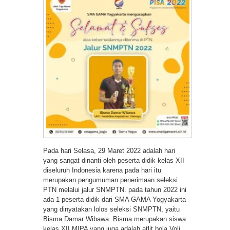
Pada hari Selasa, 29 Maret 2022 adalah hari
yang sangat dinanti oleh peserta didik kelas XII
diseluruh Indonesia karena pada hari itu
merupakan pengumuman penerimaan seleksi
PTN melalui jalur SNMPTN. pada tahun 2022 ini
ada 1 peserta didik dari SMA GAMA Yogyakarta
yang dinyatakan lolos seleksi SNMPTN, yaitu
Bisma Damar Wibawa. Bisma merupakan siswa
kelas XII MIPA yang juga adalah atlit bola Voli