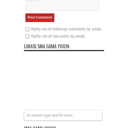
Notify me of follow-up comments by email.
Notify me of new posts by email.
LOKASI SMA GAMA YOGYA