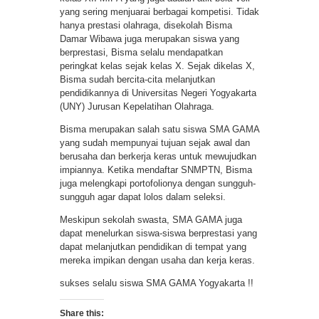
yang sering menjuarai berbagai kompetisi. Tidak
hanya prestasi olahraga, disekolah Bisma
Damar Wibawa juga merupakan siswa yang
berprestasi, Bisma selalu mendapatkan
peringkat kelas sejak kelas X. Sejak dikelas X,
Bisma sudah bercita-cita melanjutkan
pendidikannya di Universitas Negeri Yogyakarta
(UNY) Jurusan Kepelatihan Olahraga.
Bisma merupakan salah satu siswa SMA GAMA
yang sudah mempunyai tujuan sejak awal dan
berusaha dan berkerja keras untuk mewujudkan
impiannya. Ketika mendaftar SNMPTN, Bisma
juga melengkapi portofolionya dengan sungguh-
sungguh agar dapat lolos dalam seleksi.
Meskipun sekolah swasta, SMA GAMA juga
dapat menelurkan siswa-siswa berprestasi yang
dapat melanjutkan pendidikan di tempat yang
mereka impikan dengan usaha dan kerja keras.
sukses selalu siswa SMA GAMA Yogyakarta !!
Share this: