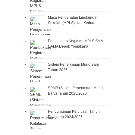
Masa Pengenalan Lingkungan
Sekolah (MPLS) Hari Kedua
Pembukaan Kegiatan MPLS SMA
GAMA Depok Yogjakarta
Sistem Penerimaan Murid Baru
Tahun 2026
SPMB (Sistem Penerimaan Murid
Baru) Tahun 2025/2026
Pengumuman Kelulusan Tahun
Pelajaran 2024/2025