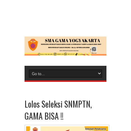
Lolos Seleksi SNMPTN,
GAMA BISA !!