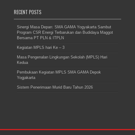
RECENT POSTS
Sinergi Masa Depan: SMA GAMA Yogyakarta Sambut
Program CSR Energi Terbarukan dan Budidaya Maggot
Bersama PT PLN & ITPLN
Kegiatan MPLS hari Ke – 3
Masa Pengenalan Lingkungan Sekolah (MPLS) Hari
Kedua
Pembukaan Kegiatan MPLS SMA GAMA Depok
Yogjakarta
Sistem Penerimaan Murid Baru Tahun 2026