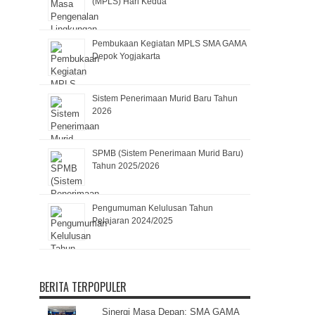
(MPLS) Hari Kedua
Pembukaan Kegiatan MPLS SMA GAMA
Depok Yogjakarta
Sistem Penerimaan Murid Baru Tahun
2026
SPMB (Sistem Penerimaan Murid Baru)
Tahun 2025/2026
Pengumuman Kelulusan Tahun
Pelajaran 2024/2025
BERITA TERPOPULER
Sinergi Masa Depan: SMA GAMA