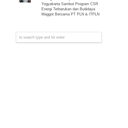
Yogyakarta Sambut Program CSR
Energi Terbarukan dan Budidaya
Maggot Bersama PT PLN & ITPLN