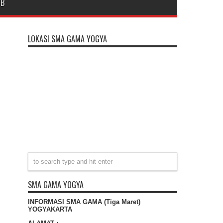
DB
LOKASI SMA GAMA YOGYA
SMA GAMA YOGYA
INFORMASI SMA GAMA (Tiga Maret)
YOGYAKARTA