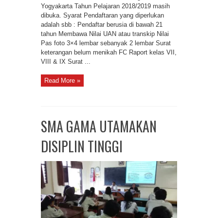
Yogyakarta Tahun Pelajaran 2018/2019 masih
dibuka. Syarat Pendaftaran yang diperlukan
adalah sbb : Pendaftar berusia di bawah 21
tahun Membawa Nilai UAN atau transkip Nilai
Pas foto 3×4 lembar sebanyak 2 lembar Surat
keterangan belum menikah FC Raport kelas VII,
VIII & IX Surat ...
Read More »
SMA GAMA UTAMAKAN
DISIPLIN TINGGI