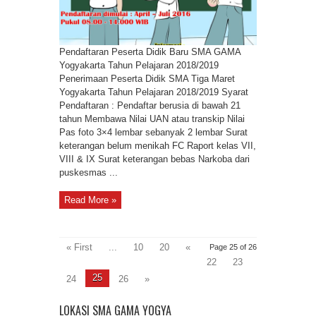
Pendaftaran Peserta Didik Baru SMA GAMA
Yogyakarta Tahun Pelajaran 2018/2019
Penerimaan Peserta Didik SMA Tiga Maret
Yogyakarta Tahun Pelajaran 2018/2019 Syarat
Pendaftaran : Pendaftar berusia di bawah 21
tahun Membawa Nilai UAN atau transkip Nilai
Pas foto 3×4 lembar sebanyak 2 lembar Surat
keterangan belum menikah FC Raport kelas VII,
VIII & IX Surat keterangan bebas Narkoba dari
puskesmas ...
Read More »
« First
...
10
20
«
Page 25 of 26
22
23
25
24
26
»
LOKASI SMA GAMA YOGYA