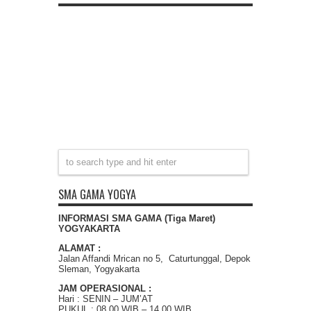
SMA GAMA YOGYA
INFORMASI SMA GAMA (Tiga Maret)
YOGYAKARTA
ALAMAT :
Jalan Affandi Mrican no 5, Caturtunggal, Depok
Sleman, Yogyakarta
JAM OPERASIONAL :
Hari : SENIN – JUM’AT
PUKUL : 08.00 WIB – 14.00 WIB