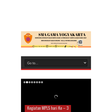
Kegiatan MPLS hari Ke – 3