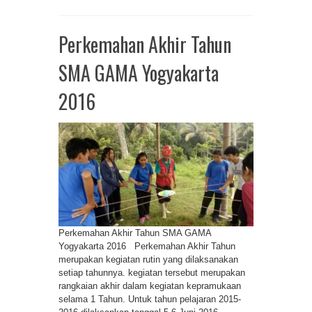
Perkemahan Akhir Tahun
SMA GAMA Yogyakarta
2016
Perkemahan Akhir Tahun SMA GAMA
Yogyakarta 2016 Perkemahan Akhir Tahun
merupakan kegiatan rutin yang dilaksanakan
setiap tahunnya. kegiatan tersebut merupakan
rangkaian akhir dalam kegiatan kepramukaan
selama 1 Tahun. Untuk tahun pelajaran 2015-