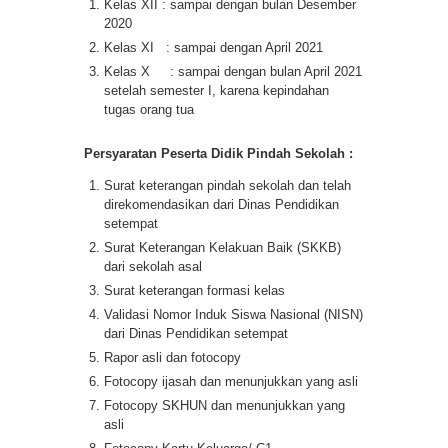
Kelas XII : sampai dengan bulan Desember
2020
Kelas XI : sampai dengan April 2021
Kelas X : sampai dengan bulan April 2021
setelah semester I, karena kepindahan
tugas orang tua
Persyaratan Peserta Didik Pindah Sekolah :
Surat keterangan pindah sekolah dan telah
direkomendasikan dari Dinas Pendidikan
setempat
Surat Keterangan Kelakuan Baik (SKKB)
dari sekolah asal
Surat keterangan formasi kelas
Validasi Nomor Induk Siswa Nasional (NISN)
dari Dinas Pendidikan setempat
Rapor asli dan fotocopy
Fotocopy ijasah dan menunjukkan yang asli
Fotocopy SKHUN dan menunjukkan yang
asli