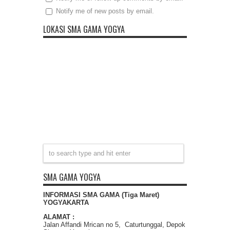
Notify me of new posts by email.
LOKASI SMA GAMA YOGYA
SMA GAMA YOGYA
INFORMASI SMA GAMA (Tiga Maret)
YOGYAKARTA
ALAMAT :
Jalan Affandi Mrican no 5, Caturtunggal, Depok