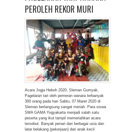
PEROLEH REKOR MURI
Acara Jogja Heboh 2020, Sleman Gumyak,
Pagelaran tari oleh pemeran wanara terbanyak
300 orang pada hari Sabtu, 07 Maret 2020 di
Sleman berlangsung sangat meriah. Para siswa
SMA GAMA Yogyakarta menjadi salah satu
peserta yang ikut tampil memeriahkan acara
tersebut. Banyak penari dari berbagai usia dan
latar belakang (pekerjaan) dari anak kecil