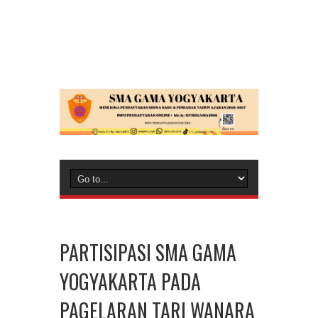
PARTISIPASI SMA GAMA
YOGYAKARTA PADA
PAGELARAN TARI WANARA