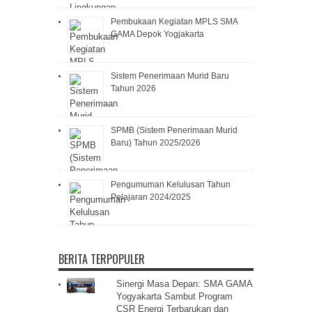
Pembukaan Kegiatan MPLS SMA
GAMA Depok Yogjakarta
Sistem Penerimaan Murid Baru
Tahun 2026
SPMB (Sistem Penerimaan Murid
Baru) Tahun 2025/2026
Pengumuman Kelulusan Tahun
Pelajaran 2024/2025
BERITA TERPOPULER
Sinergi Masa Depan: SMA GAMA
Yogyakarta Sambut Program
CSR Energi Terbarukan dan