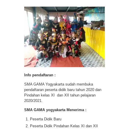
Info pendaftaran :
SMA GAMA Yogyakarta sudah membuka
pendaftaran peserta didik baru tahun 2020 dan
Pindahan kelas XI dan XII tahun pelajaran
2020/2021.
SMA GAMA yogyakarta Menerima
:
Peserta Didik Baru
Peserta Didik Pindahan Kelas XI dan XII