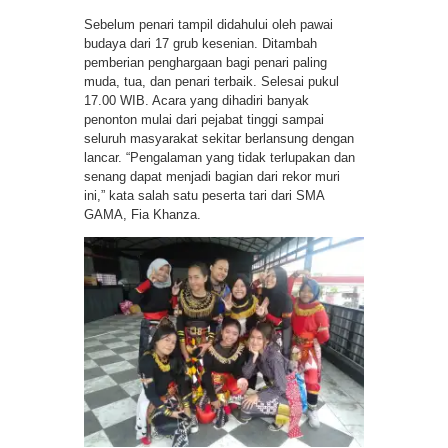
Sebelum penari tampil didahului oleh pawai
budaya dari 17 grub kesenian. Ditambah
pemberian penghargaan bagi penari paling
muda, tua, dan penari terbaik. Selesai pukul
17.00 WIB. Acara yang dihadiri banyak
penonton mulai dari pejabat tinggi sampai
seluruh masyarakat sekitar berlansung dengan
lancar. “Pengalaman yang tidak terlupakan dan
senang dapat menjadi bagian dari rekor muri
ini,” kata salah satu peserta tari dari SMA
GAMA, Fia Khanza.