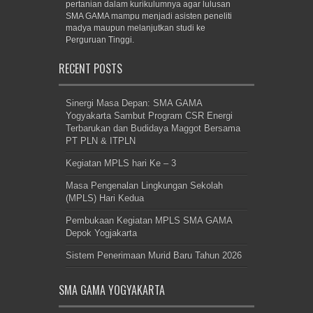
pertanian dalam kurikulumnya agar lulusan
SMA GAMA mampu menjadi asisten peneliti
madya maupun melanjutkan studi ke
Perguruan Tinggi.
RECENT POSTS
Sinergi Masa Depan: SMA GAMA
Yogyakarta Sambut Program CSR Energi
Terbarukan dan Budidaya Maggot Bersama
PT PLN & ITPLN
Kegiatan MPLS hari Ke – 3
Masa Pengenalan Lingkungan Sekolah
(MPLS) Hari Kedua
Pembukaan Kegiatan MPLS SMA GAMA
Depok Yogjakarta
Sistem Penerimaan Murid Baru Tahun 2026
SMA GAMA YOGYAKARTA