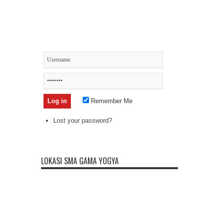
Remember Me
Lost your password?
LOKASI SMA GAMA YOGYA