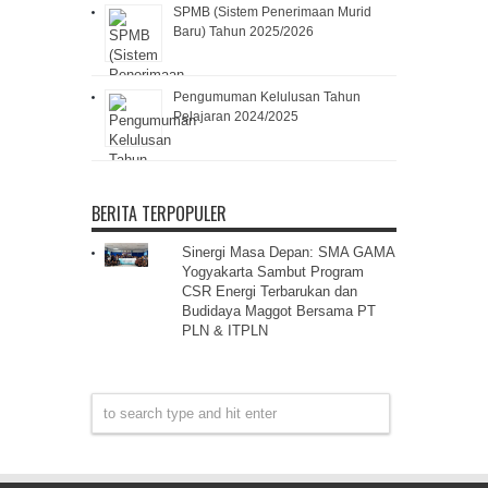
SPMB (Sistem Penerimaan Murid
Baru) Tahun 2025/2026
Pengumuman Kelulusan Tahun
Pelajaran 2024/2025
BERITA TERPOPULER
Sinergi Masa Depan: SMA GAMA
Yogyakarta Sambut Program
CSR Energi Terbarukan dan
Budidaya Maggot Bersama PT
PLN & ITPLN