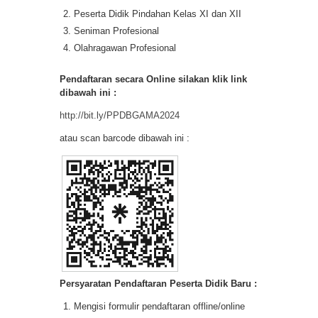
Peserta Didik Pindahan Kelas XI dan XII
Seniman Profesional
Olahragawan Profesional
Pendaftaran secara Online silakan klik link
dibawah ini :
http://bit.ly/PPDBGAMA2024
atau scan barcode dibawah ini :
Persyaratan Pendaftaran Peserta Didik Baru :
Mengisi formulir pendaftaran offline/online