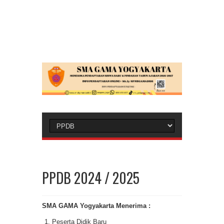
PPDB 2024 / 2025
SMA GAMA Yogyakarta Menerima
:
Peserta Didik Baru