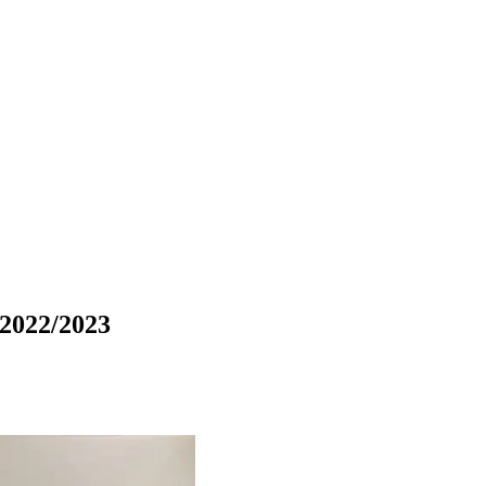
2022/2023