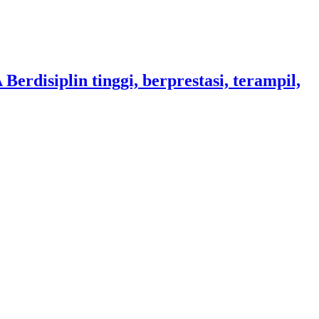
iplin tinggi, berprestasi, terampil,