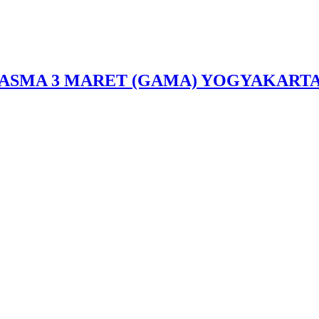
SMA 3 MARET (GAMA) YOGYAKARTA Berdis