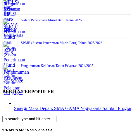
Sistem Penerimaan Murid Baru Tahun 2026
SPMB (Sistem Penerimaan Murid Baru) Tahun 2025/2026
Pengumuman Kelulusan Tahun Pelajaran 2024/2025
BERITA TERPOPULER
Sinergi Masa Depan: SMA GAMA Yogyakarta Sambut Progra
TENTANG SMA GAMA