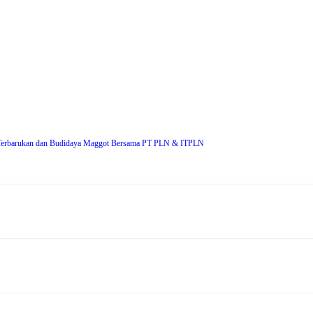
erbarukan dan Budidaya Maggot Bersama PT PLN & ITPLN