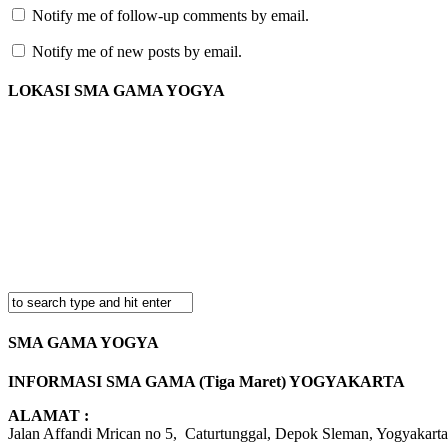
Notify me of follow-up comments by email.
Notify me of new posts by email.
LOKASI SMA GAMA YOGYA
SMA GAMA YOGYA
INFORMASI SMA GAMA (Tiga Maret) YOGYAKARTA
ALAMAT :
Jalan Affandi Mrican no 5, Caturtunggal, Depok Sleman, Yogyakarta