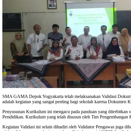
SMA GAMA Depok Yogyakarta telah melaksanakan Validasi Dokumen K
adalah kegiatan yang sangat penting bagi sekolah karena Dokume
Penyusunan Kurikulum ini mengacu pada panduan yang diterbitkan
Pendidikan. Kurikulum yang telah disusun oleh Tim Pengembangan 
Kegiatan Validasi ini selain dihadiri oleh Validator Pengawas juga