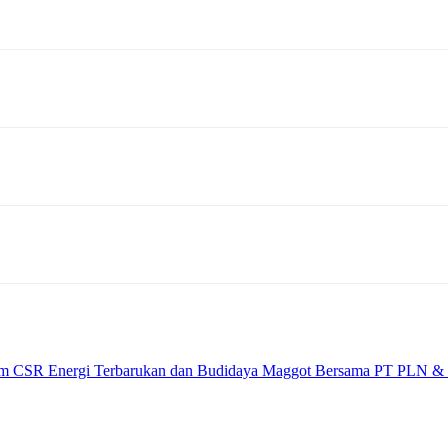
m CSR Energi Terbarukan dan Budidaya Maggot Bersama PT PLN 