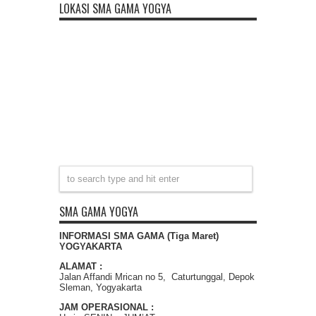
LOKASI SMA GAMA YOGYA
SMA GAMA YOGYA
INFORMASI SMA GAMA (Tiga Maret)
YOGYAKARTA
ALAMAT :
Jalan Affandi Mrican no 5, Caturtunggal, Depok
Sleman, Yogyakarta
JAM OPERASIONAL :