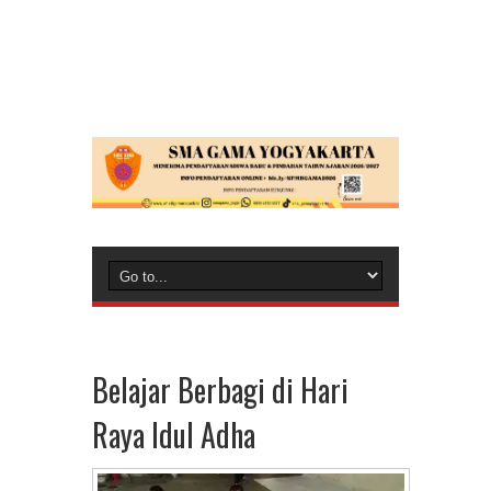
Belajar Berbagi di Hari
Raya Idul Adha