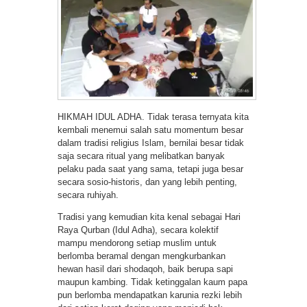
HIKMAH IDUL ADHA. Tidak terasa ternyata kita
kembali menemui salah satu momentum besar
dalam tradisi religius Islam, bernilai besar tidak
saja secara ritual yang melibatkan banyak
pelaku pada saat yang sama, tetapi juga besar
secara sosio-historis, dan yang lebih penting,
secara ruhiyah.
Tradisi yang kemudian kita kenal sebagai Hari
Raya Qurban (Idul Adha), secara kolektif
mampu mendorong setiap muslim untuk
berlomba beramal dengan mengkurbankan
hewan hasil dari shodaqoh, baik berupa sapi
maupun kambing. Tidak ketinggalan kaum papa
pun berlomba mendapatkan karunia rezki lebih