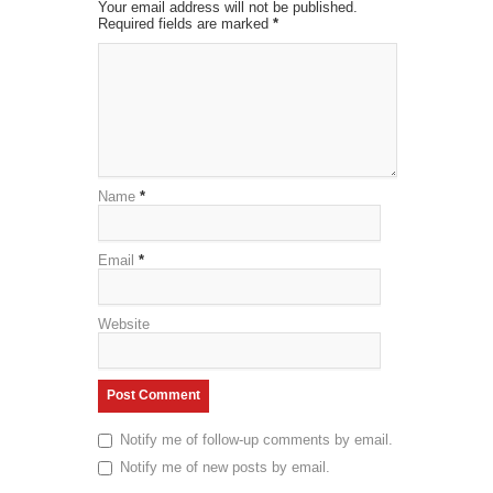
Your email address will not be published.
Required fields are marked
*
Name
*
Email
*
Website
Notify me of follow-up comments by email.
Notify me of new posts by email.