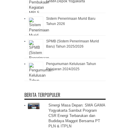
GAMA Depok Yogjakarta
Sistem Penerimaan Murid Baru
Tahun 2026
SPMB (Sistem Penerimaan Murid
Baru) Tahun 2025/2026
Pengumuman Kelulusan Tahun
Pelajaran 2024/2025
BERITA TERPOPULER
Sinergi Masa Depan: SMA GAMA
Yogyakarta Sambut Program
CSR Energi Terbarukan dan
Budidaya Maggot Bersama PT
PLN & ITPLN