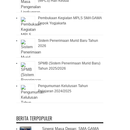
(MPLS) Hari Kedua
Pembukaan Kegiatan MPLS SMA GAMA
Depok Yogjakarta
Sistem Penerimaan Murid Baru Tahun
2026
SPMB (Sistem Penerimaan Murid Baru)
Tahun 2025/2026
Pengumuman Kelulusan Tahun
Pelajaran 2024/2025
BERITA TERPOPULER
Sinergi Masa Depan: SMA GAMA