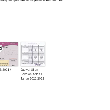
 2021 /
Jadwal Ujian
2
Sekolah Kelas XII
Tahun 2021/2022