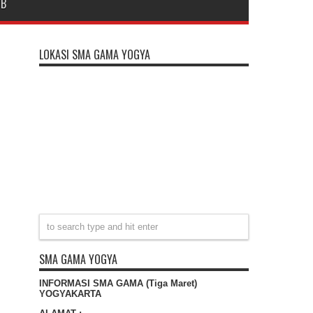
DB
LOKASI SMA GAMA YOGYA
SMA GAMA YOGYA
INFORMASI SMA GAMA (Tiga Maret)
YOGYAKARTA