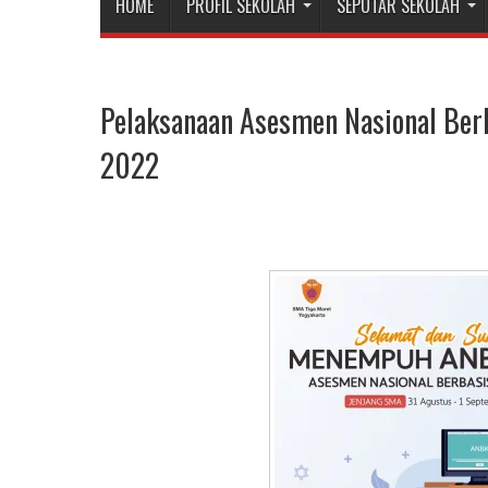
HOME
PROFIL SEKOLAH
SEPUTAR SEKOLAH
Pelaksanaan Asesmen Nasional Ber
2022