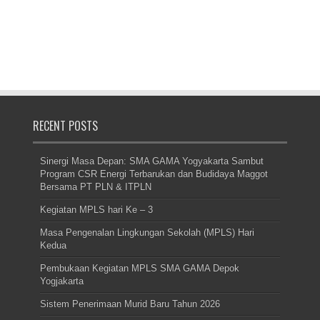
RECENT POSTS
Sinergi Masa Depan: SMA GAMA Yogyakarta Sambut
Program CSR Energi Terbarukan dan Budidaya Maggot
Bersama PT PLN & ITPLN
Kegiatan MPLS hari Ke – 3
Masa Pengenalan Lingkungan Sekolah (MPLS) Hari
Kedua
Pembukaan Kegiatan MPLS SMA GAMA Depok
Yogjakarta
Sistem Penerimaan Murid Baru Tahun 2026