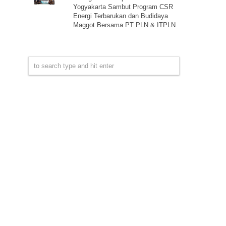
Yogyakarta Sambut Program CSR
Energi Terbarukan dan Budidaya
Maggot Bersama PT PLN & ITPLN