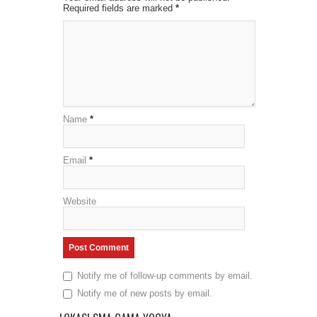
Required fields are marked
*
Name
*
Email
*
Website
Notify me of follow-up comments by email.
Notify me of new posts by email.