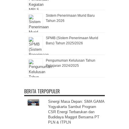
Sistem Penerimaan Murid Baru
Tahun 2026
SPMB (Sistem Penerimaan Murid
Baru) Tahun 2025/2026
Pengumuman Kelulusan Tahun
Pelajaran 2024/2025
BERITA TERPOPULER
Sinergi Masa Depan: SMA GAMA
Yogyakarta Sambut Program
CSR Energi Terbarukan dan
Budidaya Maggot Bersama PT
PLN & ITPLN