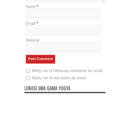
Name
*
Email
*
Website
Notify me of follow-up comments by email.
Notify me of new posts by email.
LOKASI SMA GAMA YOGYA