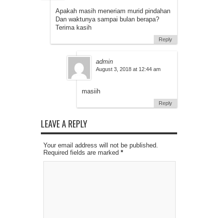
Apakah masih meneriam murid pindahan
Dan waktunya sampai bulan berapa?
Terima kasih
Reply
admin
August 3, 2018 at 12:44 am
masiih
Reply
LEAVE A REPLY
Your email address will not be published.
Required fields are marked
*