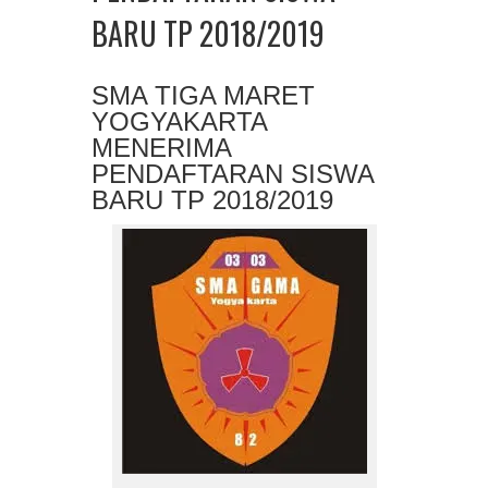
BARU TP 2018/2019
SMA TIGA MARET
YOGYAKARTA
MENERIMA
PENDAFTARAN SISWA
BARU TP 2018/2019