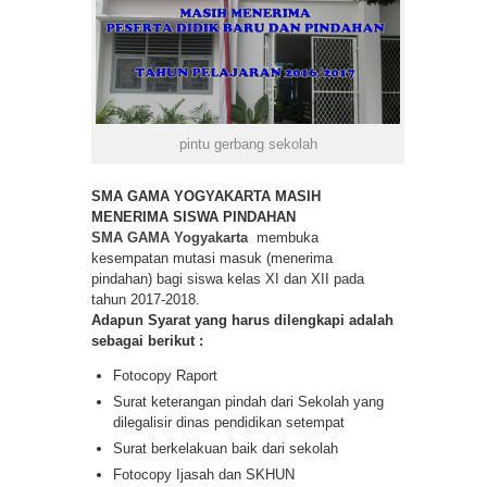
pintu gerbang sekolah
SMA GAMA YOGYAKARTA MASIH
MENERIMA SISWA PINDAHAN
SMA GAMA Yogyakarta
membuka
kesempatan mutasi masuk (menerima
pindahan) bagi siswa kelas XI dan XII pada
tahun 2017-2018.
Adapun Syarat yang harus dilengkapi adalah
sebagai berikut :
Fotocopy Raport
Surat keterangan pindah dari Sekolah yang
dilegalisir dinas pendidikan setempat
Surat berkelakuan baik dari sekolah
Fotocopy Ijasah dan SKHUN