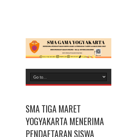
SMA TIGA MARET
YOGYAKARTA MENERIMA
PENDAFTARAN SISWA