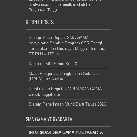
madya maupun melanjutkan studi ke
Perguruan Tinggi.
RECENT POSTS
Sinergi Masa Depan: SMA GAMA
Yogyakarta Sambut Program CSR Energi
Terbarukan dan Budidaya Maggot Bersama
PT PLN & ITPLN
Kegiatan MPLS hari Ke – 3
Masa Pengenalan Lingkungan Sekolah
(MPLS) Hari Kedua
Pembukaan Kegiatan MPLS SMA GAMA
Depok Yogjakarta
Sistem Penerimaan Murid Baru Tahun 2026
SMA GAMA YOGYAKARTA
INFORMASI SMA GAMA YOGYAKARTA