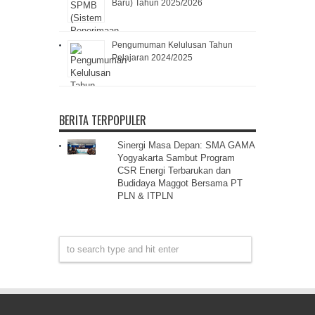
Baru) Tahun 2025/2026
Pengumuman Kelulusan Tahun
Pelajaran 2024/2025
BERITA TERPOPULER
Sinergi Masa Depan: SMA GAMA
Yogyakarta Sambut Program
CSR Energi Terbarukan dan
Budidaya Maggot Bersama PT
PLN & ITPLN