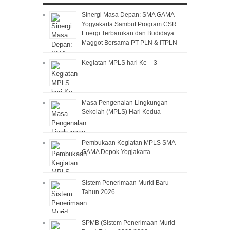
Sinergi Masa Depan: SMA GAMA
Yogyakarta Sambut Program CSR
Energi Terbarukan dan Budidaya
Maggot Bersama PT PLN & ITPLN
Kegiatan MPLS hari Ke – 3
Masa Pengenalan Lingkungan
Sekolah (MPLS) Hari Kedua
Pembukaan Kegiatan MPLS SMA
GAMA Depok Yogjakarta
Sistem Penerimaan Murid Baru
Tahun 2026
SPMB (Sistem Penerimaan Murid