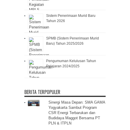
Sistem Penerimaan Murid Baru
Tahun 2026
SPMB (Sistem Penerimaan Murid
Baru) Tahun 2025/2026
Pengumuman Kelulusan Tahun
Pelajaran 2024/2025
BERITA TERPOPULER
Sinergi Masa Depan: SMA GAMA
Yogyakarta Sambut Program
CSR Energi Terbarukan dan
Budidaya Maggot Bersama PT
PLN & ITPLN