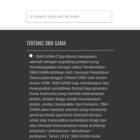
TENTANG SMA GAMA
SMA GAMA (Tiga Maret) merupakan
sekolah dengan segudang prestasi yang
membanggakan dengan status Terakreditasi.
SMA GAMA didirikan oleh Yayasan Pendidikan
Gama pada tanggal 3 Maret 1982 oleh dosen-
dosen UGM. SMA GAMA siap membangun dan
mewujudkan pendidikan formal bagi generasi
muda Indonesia yang memiliki keterampilan
praktis, disiplin tinggi, kreatif, berwawasan
global, cerdas, berkarakter dan Humanis. SMA
GAMA akan menjadi sekolah yang membantu
generasi muda (generasi milenial) bangsa
untuk siap melanjutkan pendidikan tinggi dan
atau menjadi wirausahawan muda di bidang
pertanian / perkebunan / kehutanan /
perikanan. Tahun 2019, SMA GAMA mulai