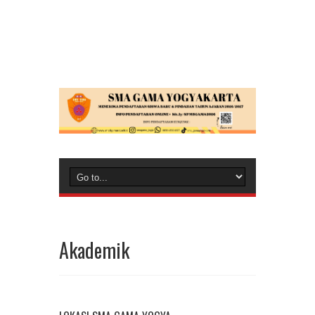
Akademik