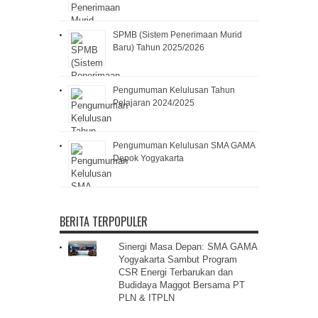
SPMB (Sistem Penerimaan Murid
Baru) Tahun 2025/2026
Pengumuman Kelulusan Tahun
Pelajaran 2024/2025
Pengumuman Kelulusan SMA GAMA
Depok Yogyakarta
BERITA TERPOPULER
Sinergi Masa Depan: SMA GAMA
Yogyakarta Sambut Program
CSR Energi Terbarukan dan
Budidaya Maggot Bersama PT
PLN & ITPLN