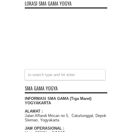
LOKASI SMA GAMA YOGYA
SMA GAMA YOGYA
INFORMASI SMA GAMA (Tiga Maret)
YOGYAKARTA
ALAMAT :
Jalan Affandi Mrican no 5, Caturtunggal, Depok
Sleman, Yogyakarta
JAM OPERASIONAL :