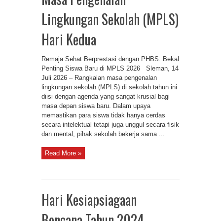
Lingkungan Sekolah (MPLS)
Hari Kedua
Remaja Sehat Berprestasi dengan PHBS: Bekal
Penting Siswa Baru di MPLS 2026 Sleman, 14
Juli 2026 – Rangkaian masa pengenalan
lingkungan sekolah (MPLS) di sekolah tahun ini
diisi dengan agenda yang sangat krusial bagi
masa depan siswa baru. Dalam upaya
memastikan para siswa tidak hanya cerdas
secara intelektual tetapi juga unggul secara fisik
dan mental, pihak sekolah bekerja sama ...
Read More »
Hari Kesiapsiagaan
Bencana Tahun 2024