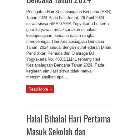
Peringatan Hari Kesiapsiagaan Bencana (HKB)
Tahun 2024 Pada hari Jumat, 26 April 2024
siswa siswa SMA GAMA Yogyakarta berserta
guru karyawan melaksanakan simulasi
kesiapsiagaan bencana dalam rangka
memperingati Hari Kesiapsiagaan Bencana
Tahun 2024 sesuai dengan surat edaran Dinas
Pendidikan Pemuda dan Olahraga D.I.
Yogyakarta No. 400.3/11141 tentang Hari
Kesiapsiagaan Bencana Tahun 2024. Pada
kegiatan simulasi siswa tidak hanya
mensimulasikan apa ...
Read More »
Halal Bihalal Hari Pertama
Masuk Sekolah dan