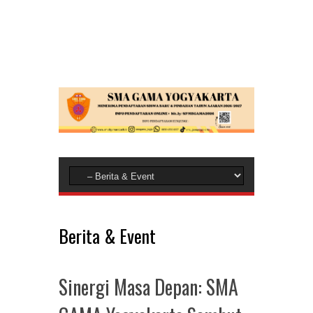
Berita & Event
Sinergi Masa Depan: SMA