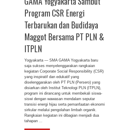
GAMA Yogyakarta Sambut
Program CSR Energi
Terbarukan dan Budidaya
Maggot Bersama PT PLN &
ITPLN
Yogyakarta — SMA GAMA Yogyakarta baru
saja sukses menyelenggarakan rangkaian
kegiatan Corporate Social Responsibility (CSR)
yang inspiratif dan edukatif yang
diselenggarakan oleh PT PLN (Persero) yang
disiarkan oleh Institut Teknologi PLN (ITPLN),
program ini dirancang untuk membekali siswa-
siswi dengan wawasan mendalam seputar
transisi energi hijau serta pemanfaatan ekonomi
sirkular melalui pengolahan limbah organik.
Rangkaian kegiatan ini dibagian menjadi dua
tahapan ...