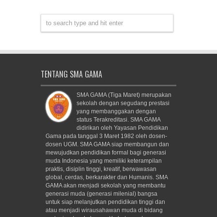
TENTANG SMA GAMA
SMA GAMA (Tiga Maret) merupakan
sekolah dengan segudang prestasi
yang membanggakan dengan
status Terakreditasi. SMA GAMA
didirikan oleh Yayasan Pendidikan
Gama pada tanggal 3 Maret 1982 oleh dosen-
dosen UGM. SMA GAMA siap membangun dan
mewujudkan pendidikan formal bagi generasi
muda Indonesia yang memiliki keterampilan
praktis, disiplin tinggi, kreatif, berwawasan
global, cerdas, berkarakter dan Humanis. SMA
GAMA akan menjadi sekolah yang membantu
generasi muda (generasi milenial) bangsa
untuk siap melanjutkan pendidikan tinggi dan
atau menjadi wirausahawan muda di bidang