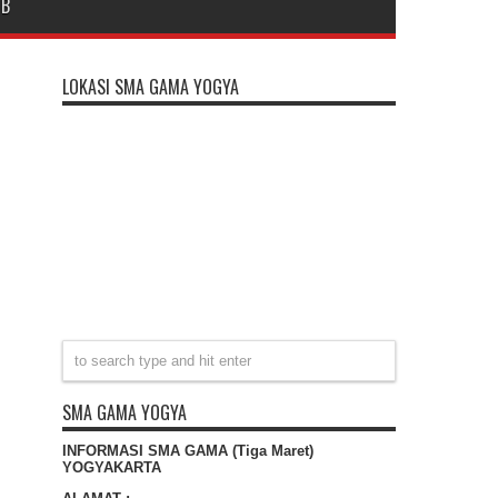
DB
LOKASI SMA GAMA YOGYA
SMA GAMA YOGYA
INFORMASI SMA GAMA (Tiga Maret)
YOGYAKARTA