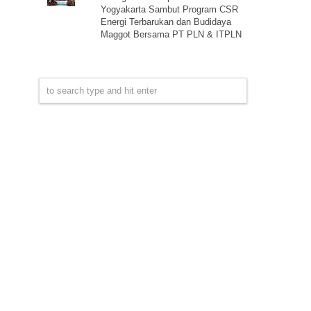
Yogyakarta Sambut Program CSR
Energi Terbarukan dan Budidaya
Maggot Bersama PT PLN & ITPLN