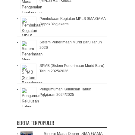
(MPLS) Hari Kedua
Pembukaan Kegiatan MPLS SMA GAMA
Depok Yogjakarta
Sistem Penerimaan Murid Baru Tahun
2026
SPMB (Sistem Penerimaan Murid Baru)
Tahun 2025/2026
Pengumuman Kelulusan Tahun
Pelajaran 2024/2025
BERITA TERPOPULER
Sinergi Masa Depan: SMA GAMA