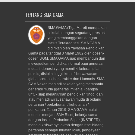
TENTANG SMA GAMA
SMA GAMA (Tiga Maret) merupakan
sekolah dengan segudang prestasi
yang membanggakan dengan
status Terakreditasi. SMA GAMA
didirikan oleh Yayasan Pendidikan
Gama pada tanggal 3 Maret 1982 oleh dosen-
dosen UGM. SMA GAMA siap membangun dan
mewujudkan pendidikan formal bagi generasi
muda Indonesia yang memiliki keterampilan
praktis, disiplin tinggi, kreatif, berwawasan
global, cerdas, berkarakter dan Humanis. SMA
GAMA akan menjadi sekolah yang membantu
generasi muda (generasi milenial) bangsa
untuk siap melanjutkan pendidikan tinggi dan
atau menjadi wirausahawan muda di bidang
pertanian / perkebunan / kehutanan /
perikanan. Tahun 2019, SMA GAMA mulai
merintis menjadi SMA Riset, bekerja sama
dengan Institut Pertanian Stiper (INSTIPER),
mendidik siswanya akrab dengan riset bidang
pertanian sebagai muatan lokal, pengayaan