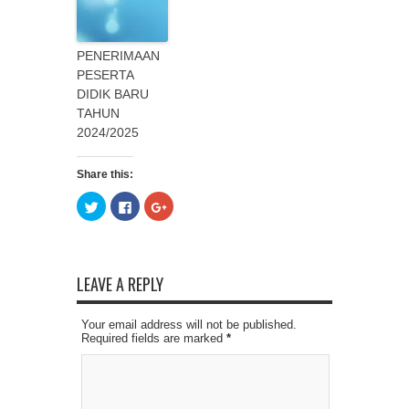
PENERIMAAN
PESERTA
DIDIK BARU
TAHUN
2024/2025
Share this:
Click
Click
Click
to
to
to
share
share
share
on
on
on
Twitter
Facebook
Google+
(Opens
(Opens
(Opens
in
in
in
new
new
new
LEAVE A REPLY
window)
window)
window)
Your email address will not be published.
Required fields are marked
*