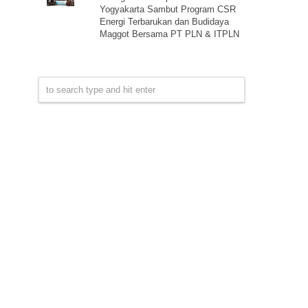
Yogyakarta Sambut Program CSR
Energi Terbarukan dan Budidaya
Maggot Bersama PT PLN & ITPLN