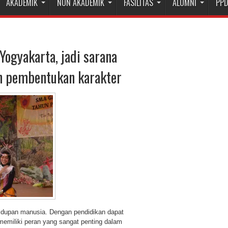
AKADEMIK
NON AKADEMIK
FASILITAS
ALUMNI
PP
ogyakarta, jadi sarana
an pembentukan karakter
idupan manusia. Dengan pendidikan dapat
memiliki peran yang sangat penting dalam