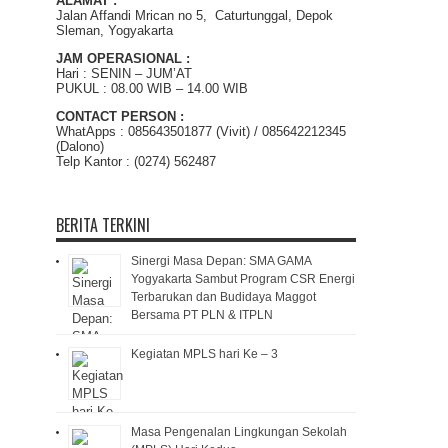
ALAMAT :
Jalan Affandi Mrican no 5, Caturtunggal, Depok
Sleman, Yogyakarta
JAM OPERASIONAL :
Hari : SENIN – JUM’AT
PUKUL : 08.00 WIB – 14.00 WIB
CONTACT PERSON :
WhatApps : 085643501877 (Vivit) / 085642212345
(Dalono)
Telp Kantor : (0274) 562487
BERITA TERKINI
Sinergi Masa Depan: SMA GAMA
Yogyakarta Sambut Program CSR Energi
Terbarukan dan Budidaya Maggot
Bersama PT PLN & ITPLN
Kegiatan MPLS hari Ke – 3
Masa Pengenalan Lingkungan Sekolah