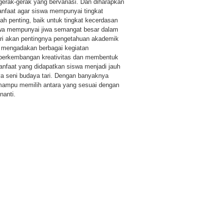
 gerak-gerak yang bervariasi. Dan diharapkan
manfaat agar siswa mempunyai tingkat
ah penting, baik untuk tingkat kecerdasan
siswa mempunyai jiwa semangat besar dalam
dari akan pentingnya pengetahuan akademik
 mengadakan berbagai kegiatan
perkembangan kreativitas dan membentuk
manfaat yang didapatkan siswa menjadi jauh
a seni budaya tari. Dengan banyaknya
 mampu memilih antara yang sesuai dengan
nanti.