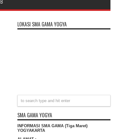
DB
LOKASI SMA GAMA YOGYA
SMA GAMA YOGYA
INFORMASI SMA GAMA (Tiga Maret)
YOGYAKARTA