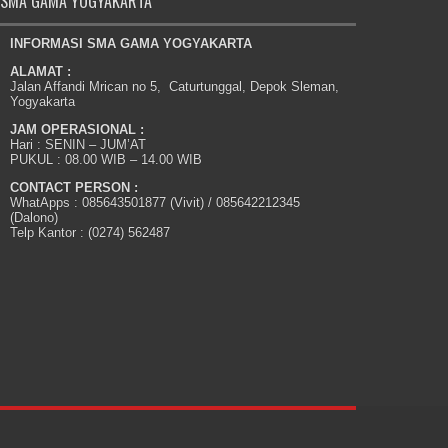
SMA GAMA YOGYAKARTA
INFORMASI SMA GAMA YOGYAKARTA
ALAMAT :
Jalan Affandi Mrican no 5, Caturtunggal, Depok Sleman,
Yogyakarta
JAM OPERASIONAL :
Hari : SENIN – JUM’AT
PUKUL : 08.00 WIB – 14.00 WIB
CONTACT PERSON :
WhatApps : 085643501877 (Vivit) / 085642212345
(Dalono)
Telp Kantor : (0274) 562487