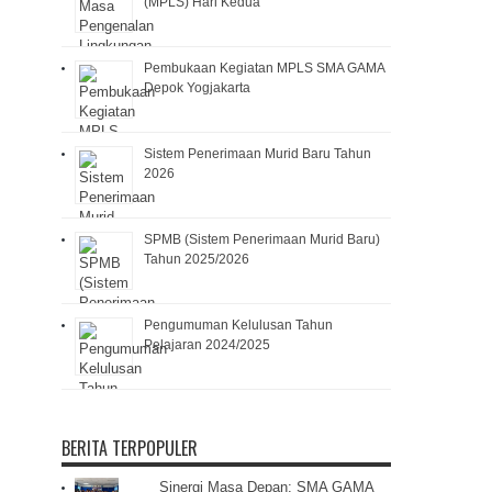
(MPLS) Hari Kedua
Pembukaan Kegiatan MPLS SMA GAMA
Depok Yogjakarta
Sistem Penerimaan Murid Baru Tahun
2026
SPMB (Sistem Penerimaan Murid Baru)
Tahun 2025/2026
Pengumuman Kelulusan Tahun
Pelajaran 2024/2025
BERITA TERPOPULER
Sinergi Masa Depan: SMA GAMA