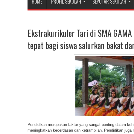
HOME
PROFIL SEKOLAH
SEPUTAR SEKOLAH
Ekstrakurikuler Tari di SMA GAMA Y
tepat bagi siswa salurkan bakat d
Pendidikan merupakan faktor yang sangat penting dalam keh
meningkatkan kecerdasan dan ketrampilan. Pendidikan juga 