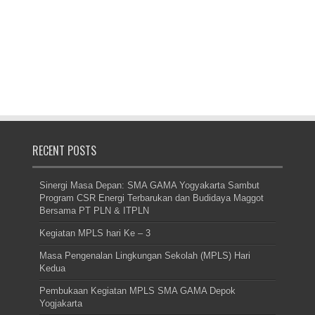
RECENT POSTS
Sinergi Masa Depan: SMA GAMA Yogyakarta Sambut
Program CSR Energi Terbarukan dan Budidaya Maggot
Bersama PT PLN & ITPLN
Kegiatan MPLS hari Ke – 3
Masa Pengenalan Lingkungan Sekolah (MPLS) Hari
Kedua
Pembukaan Kegiatan MPLS SMA GAMA Depok
Yogjakarta