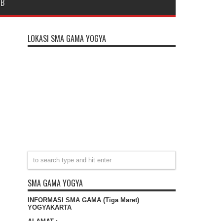
DB
LOKASI SMA GAMA YOGYA
SMA GAMA YOGYA
INFORMASI SMA GAMA (Tiga Maret)
YOGYAKARTA