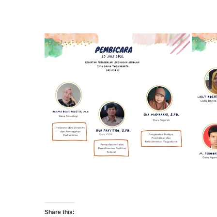
Share this: