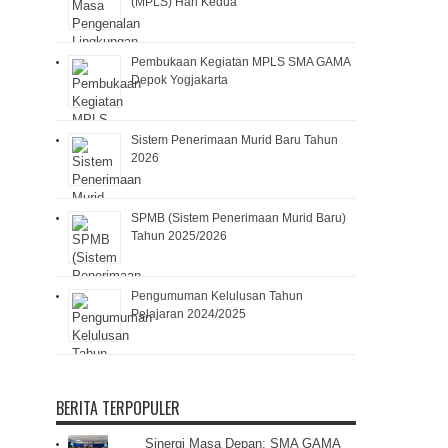
(MPLS) Hari Kedua
Pembukaan Kegiatan MPLS SMA GAMA
Depok Yogjakarta
Sistem Penerimaan Murid Baru Tahun
2026
SPMB (Sistem Penerimaan Murid Baru)
Tahun 2025/2026
Pengumuman Kelulusan Tahun
Pelajaran 2024/2025
BERITA TERPOPULER
Sinergi Masa Depan: SMA GAMA