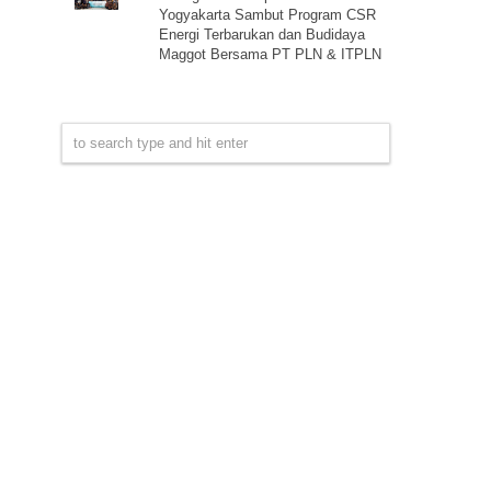
Yogyakarta Sambut Program CSR
Energi Terbarukan dan Budidaya
Maggot Bersama PT PLN & ITPLN