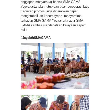
anggapan masyarakat bahwa SMA GAMA
Yogyakarta telah tutup dan tidak beroperasi lagi.
Kegiatan promosi juga diharapkan dapat
mengembalikan kepercayaan masyarakat
terhadap SMA GAMA Yogyakarta agar SMA
GAMA kembali mendapatkan kejayaan seperti
dulu.
#JayalahSMAGAMA