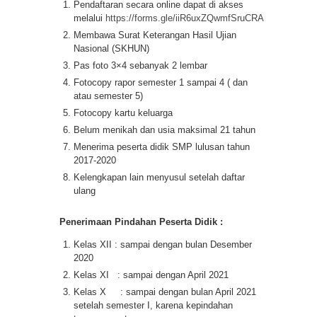
Pendaftaran secara online dapat di akses
melalui
https://forms.gle/iiR6uxZQwmfSruCRA
Membawa Surat Keterangan Hasil Ujian
Nasional (SKHUN)
Pas foto 3×4 sebanyak 2 lembar
Fotocopy rapor semester 1 sampai 4 ( dan
atau semester 5)
Fotocopy kartu keluarga
Belum menikah dan usia maksimal 21 tahun
Menerima peserta didik SMP lulusan tahun
2017-2020
Kelengkapan lain menyusul setelah daftar
ulang
Penerimaan Pindahan Peserta Didik :
Kelas XII : sampai dengan bulan Desember
2020
Kelas XI : sampai dengan April 2021
Kelas X : sampai dengan bulan April 2021
setelah semester I, karena kepindahan