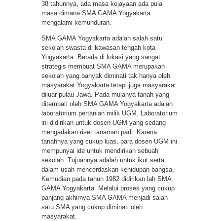
38 tahunnya, ada masa kejayaan ada pula
masa dimana SMA GAMA Yogyakarta
mengalami kemunduran.
SMA GAMA Yogyakarta adalah salah satu
sekolah swasta di kawasan tengah kota
Yogyakarta. Berada di lokasi yang sangat
strategis membuat SMA GAMA merupakan
sekolah yang banyak diminati tak hanya oleh
masyarakat Yogyakarta tetapi juga masyarakat
diluar pulau Jawa. Pada mulanya tanah yang
ditempati oleh SMA GAMA Yogyakarta adalah
laboratorium pertanian milik UGM. Laboratorium
ini didirikan untuk dosen UGM yang sedang
mengadakan riset tanaman padi. Karena
tanahnya yang cukup luas, para dosen UGM ini
mempunyai ide untuk mendirikan sebuah
sekolah. Tujuannya adalah untuk ikut serta
dalam usah mencerdaskan kehidupan bangsa.
Kemudian pada tahun 1982 didirikan lah SMA
GAMA Yogyakarta. Melalui proses yang cukup
panjang akhirnya SMA GAMA menjadi salah
satu SMA yang cukup diminati oleh
masyarakat.