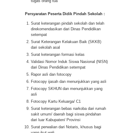
tugas orang tua
Persyaratan Peserta Didik Pindah Sekolah :
Surat keterangan pindah sekolah dan telah
direkomendasikan dari Dinas Pendidikan
setempat
Surat Keterangan Kelakuan Baik (SKKB)
dari sekolah asal
Surat keterangan formasi kelas
Validasi Nomor Induk Siswa Nasional (NISN)
dari Dinas Pendidikan setempat
Rapor asli dan fotocopy
Fotocopy ijasah dan menunjukkan yang asli
Fotocopy SKHUN dan menunjukkan yang
asli
Fotocopy Kartu Keluarga/ C1
Surat keterangan bebas narkoba dari rumah
sakit umum/ daerah bagi siswa pindahan
dari luar Kabupaten/ Provinsi
Surat perwalian dari Notaris, khusus bagi
yang ikut wali