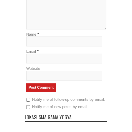
Name
*
Email
*
Website
Notify me of follow-up comments by email.
Notify me of new posts by email.
LOKASI SMA GAMA YOGYA