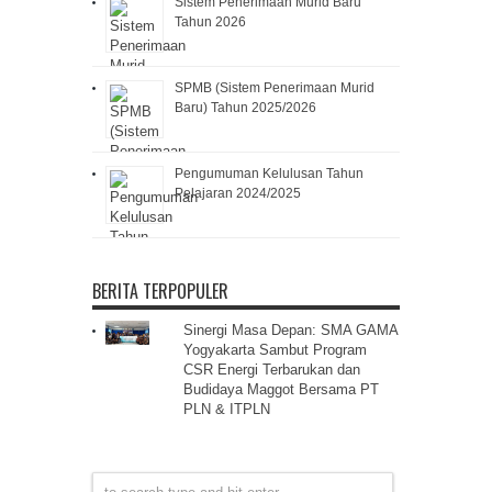
Sistem Penerimaan Murid Baru
Tahun 2026
SPMB (Sistem Penerimaan Murid
Baru) Tahun 2025/2026
Pengumuman Kelulusan Tahun
Pelajaran 2024/2025
BERITA TERPOPULER
Sinergi Masa Depan: SMA GAMA
Yogyakarta Sambut Program
CSR Energi Terbarukan dan
Budidaya Maggot Bersama PT
PLN & ITPLN