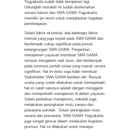
Yogyakarta sudah tidak beroperasi lagi.
Untunglah masalah ini sudah diselesaikan
secara hukum dan SMA GAMA Yogyakarta
memiliki ijin resmi untuk menjalankan kegiatan
pembelajaran.
Selain faktor eksternal, ada beberapa faktor
internal yang juga terjadi pada SMA GAMA dan
berdampak cukup signifikan pada proses
kelangsungan SMA GAMA. Pergantian
manajemen yayasan membuat SMA GAMA
sempat mengalami naik turun, dan berdampak
pada turunnya jumlah siswa yang masuk secara
signifikan. Hal ini tentu saja tidak membuat
Stakeholder SMA GAMA berdiam diri. Banyak
usaha yang sudah dilakukan untuk memperbaiki
hal ini salah satunya adalah dengan mengganti
dan memperbaiki manajemen di dalam yayasan.
Selain perbaikan manajemen, sekolah juga
melakukan peningkatan mutu sarana dan
prasarana sekolah. Selain peningkatan mutu
sarana dan prasarana, SMA GAMA Yogyakarta
juga sangat gencar dalam melakukan kegiatan
promosi. Hal ini dilakukan untuk menepis