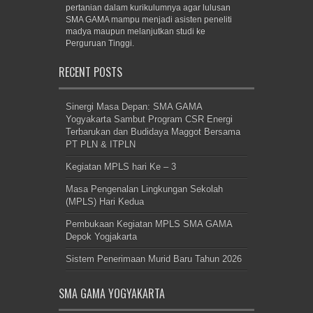
pertanian dalam kurikulumnya agar lulusan
SMA GAMA mampu menjadi asisten peneliti
madya maupun melanjutkan studi ke
Perguruan Tinggi.
RECENT POSTS
Sinergi Masa Depan: SMA GAMA
Yogyakarta Sambut Program CSR Energi
Terbarukan dan Budidaya Maggot Bersama
PT PLN & ITPLN
Kegiatan MPLS hari Ke – 3
Masa Pengenalan Lingkungan Sekolah
(MPLS) Hari Kedua
Pembukaan Kegiatan MPLS SMA GAMA
Depok Yogjakarta
Sistem Penerimaan Murid Baru Tahun 2026
SMA GAMA YOGYAKARTA