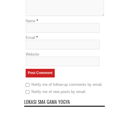
Name
*
Email
*
Website
Notify me of follow-up comments by email.
Notify me of new posts by email.
LOKASI SMA GAMA YOGYA