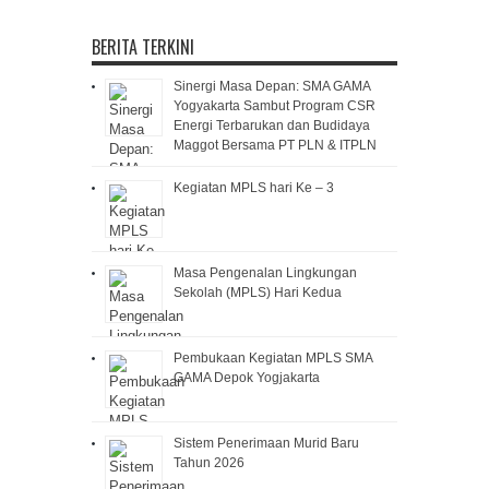
BERITA TERKINI
Sinergi Masa Depan: SMA GAMA
Yogyakarta Sambut Program CSR
Energi Terbarukan dan Budidaya
Maggot Bersama PT PLN & ITPLN
Kegiatan MPLS hari Ke – 3
Masa Pengenalan Lingkungan
Sekolah (MPLS) Hari Kedua
Pembukaan Kegiatan MPLS SMA
GAMA Depok Yogjakarta
Sistem Penerimaan Murid Baru
Tahun 2026