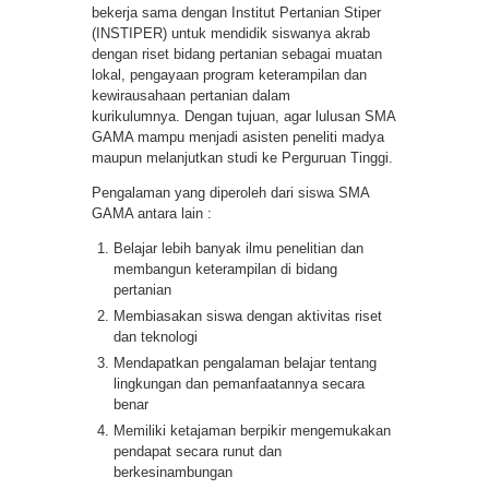
bekerja sama dengan Institut Pertanian Stiper
(INSTIPER) untuk mendidik siswanya akrab
dengan riset bidang pertanian sebagai muatan
lokal, pengayaan program keterampilan dan
kewirausahaan pertanian dalam
kurikulumnya. Dengan tujuan, agar lulusan SMA
GAMA mampu menjadi asisten peneliti madya
maupun melanjutkan studi ke Perguruan Tinggi.
Pengalaman yang diperoleh dari siswa SMA
GAMA antara lain :
Belajar lebih banyak ilmu penelitian dan
membangun keterampilan di bidang
pertanian
Membiasakan siswa dengan aktivitas riset
dan teknologi
Mendapatkan pengalaman belajar tentang
lingkungan dan pemanfaatannya secara
benar
Memiliki ketajaman berpikir mengemukakan
pendapat secara runut dan
berkesinambungan