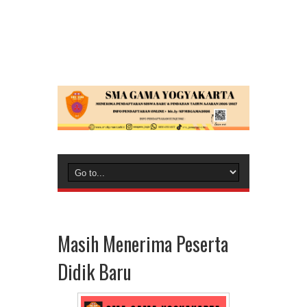
Masih Menerima Peserta
Didik Baru