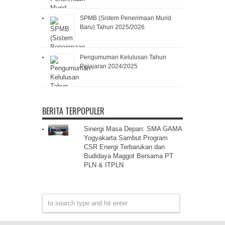
SPMB (Sistem Penerimaan Murid
Baru) Tahun 2025/2026
Pengumuman Kelulusan Tahun
Pelajaran 2024/2025
BERITA TERPOPULER
Sinergi Masa Depan: SMA GAMA
Yogyakarta Sambut Program
CSR Energi Terbarukan dan
Budidaya Maggot Bersama PT
PLN & ITPLN