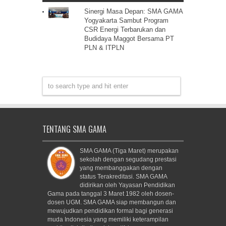
Sinergi Masa Depan: SMA GAMA
Yogyakarta Sambut Program
CSR Energi Terbarukan dan
Budidaya Maggot Bersama PT
PLN & ITPLN
TENTANG SMA GAMA
SMA GAMA (Tiga Maret) merupakan
sekolah dengan segudang prestasi
yang membanggakan dengan
status Terakreditasi. SMA GAMA
didirikan oleh Yayasan Pendidikan
Gama pada tanggal 3 Maret 1982 oleh dosen-
dosen UGM. SMA GAMA siap membangun dan
mewujudkan pendidikan formal bagi generasi
muda Indonesia yang memiliki keterampilan