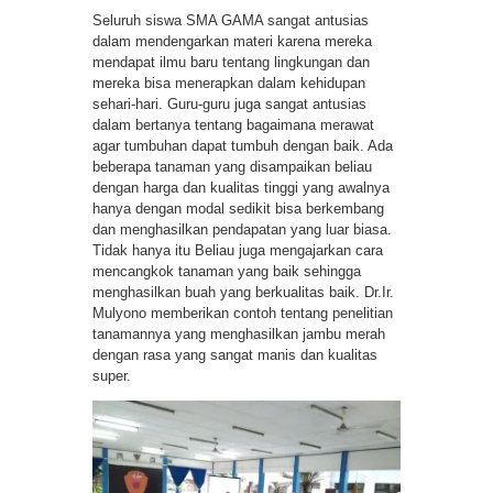
Seluruh siswa SMA GAMA sangat antusias
dalam mendengarkan materi karena mereka
mendapat ilmu baru tentang lingkungan dan
mereka bisa menerapkan dalam kehidupan
sehari-hari. Guru-guru juga sangat antusias
dalam bertanya tentang bagaimana merawat
agar tumbuhan dapat tumbuh dengan baik. Ada
beberapa tanaman yang disampaikan beliau
dengan harga dan kualitas tinggi yang awalnya
hanya dengan modal sedikit bisa berkembang
dan menghasilkan pendapatan yang luar biasa.
Tidak hanya itu Beliau juga mengajarkan cara
mencangkok tanaman yang baik sehingga
menghasilkan buah yang berkualitas baik. Dr.Ir.
Mulyono memberikan contoh tentang penelitian
tanamannya yang menghasilkan jambu merah
dengan rasa yang sangat manis dan kualitas
super.