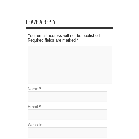
share
share
share
on
on
on
Twitter
Facebook
Google+
(Opens
(Opens
(Opens
in
in
in
new
new
new
LEAVE A REPLY
window)
window)
window)
Your email address will not be published.
Required fields are marked
*
Name
*
Email
*
Website