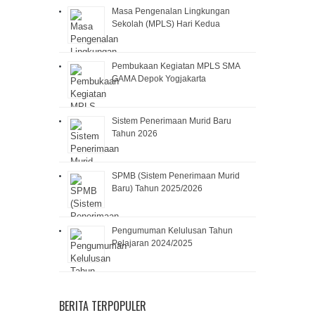
Masa Pengenalan Lingkungan
Sekolah (MPLS) Hari Kedua
Pembukaan Kegiatan MPLS SMA
GAMA Depok Yogjakarta
Sistem Penerimaan Murid Baru
Tahun 2026
SPMB (Sistem Penerimaan Murid
Baru) Tahun 2025/2026
Pengumuman Kelulusan Tahun
Pelajaran 2024/2025
BERITA TERPOPULER