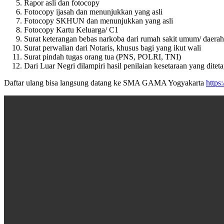
Rapor asli dan fotocopy
Fotocopy ijasah dan menunjukkan yang asli
Fotocopy SKHUN dan menunjukkan yang asli
Fotocopy Kartu Keluarga/ C1
Surat keterangan bebas narkoba dari rumah sakit umum/ daerah 
Surat perwalian dari Notaris, khusus bagi yang ikut wali
Surat pindah tugas orang tua (PNS, POLRI, TNI)
Dari Luar Negri dilampiri hasil penilaian kesetaraan yang dit
Daftar ulang bisa langsung datang ke SMA GAMA Yogyakarta
https