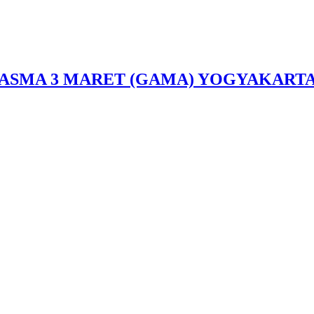
SMA 3 MARET (GAMA) YOGYAKARTA Berdis