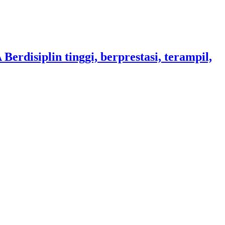
iplin tinggi, berprestasi, terampil,