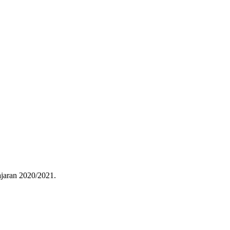
jaran 2020/2021.