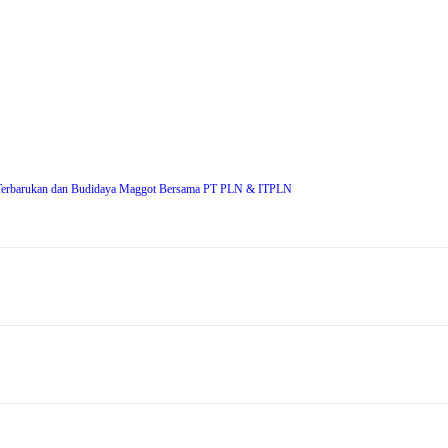
erbarukan dan Budidaya Maggot Bersama PT PLN & ITPLN