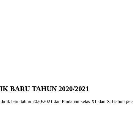
K BARU TAHUN 2020/2021
dik baru tahun 2020/2021 dan Pindahan kelas XI dan XII tahun pela