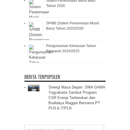
Sistem Penerimaan Murid Baru
Tahun 2026
SPMB (Sistem Penerimaan Murid
Baru) Tahun 2025/2026
Pengumuman Kelulusan Tahun
Pelajaran 2024/2025
BERITA TERPOPULER
Sinergi Masa Depan: SMA GAMA
Yogyakarta Sambut Program
CSR Energi Terbarukan dan
Budidaya Maggot Bersama PT
PLN & ITPLN