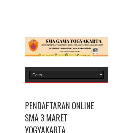
PENDAFTARAN ONLINE
SMA 3 MARET
YOGYAKARTA