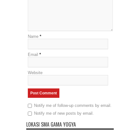
Name
*
Email
*
Website
Notify me of follow-up comments by email.
Notify me of new posts by email.
LOKASI SMA GAMA YOGYA