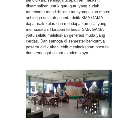
pendidikan, sehingga ucapan terimakasih
disampaikan untuk guru-guru yang sudah
membantu mendidik dan menyampaikan materi
sehingga seluruh peserta didik SMA GAMA
dapat naik kelas dan mendapatkan nilai yang
memuaskan. Harapan terbesar SMA GAMA
yaitu selalu meluluskan generasi muda yang
cerdas. Dan semoga di semester berikutnya
peserta didik akan lebih meningkatkan prestasi
dan semangat dalam akademiknya.