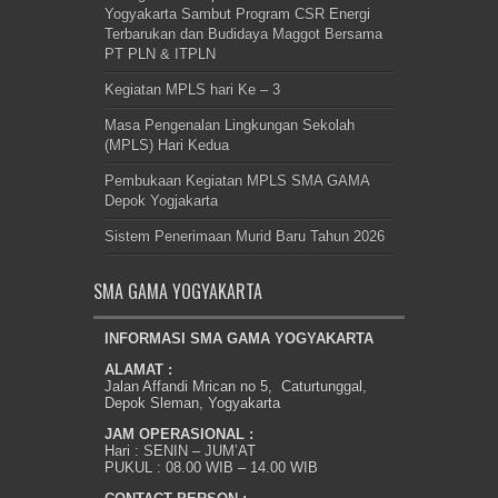
Yogyakarta Sambut Program CSR Energi
Terbarukan dan Budidaya Maggot Bersama
PT PLN & ITPLN
Kegiatan MPLS hari Ke – 3
Masa Pengenalan Lingkungan Sekolah
(MPLS) Hari Kedua
Pembukaan Kegiatan MPLS SMA GAMA
Depok Yogjakarta
Sistem Penerimaan Murid Baru Tahun 2026
SMA GAMA YOGYAKARTA
INFORMASI SMA GAMA YOGYAKARTA
ALAMAT :
Jalan Affandi Mrican no 5, Caturtunggal,
Depok Sleman, Yogyakarta
JAM OPERASIONAL :
Hari : SENIN – JUM’AT
PUKUL : 08.00 WIB – 14.00 WIB