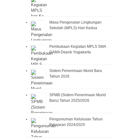
Masa Pengenalan Lingkungan
Sekolah (MPLS) Hari Kedua
Pembukaan Kegiatan MPLS SMA
GAMA Depok Yogjakarta
Sistem Penerimaan Murid Baru
Tahun 2026
SPMB (Sistem Penerimaan Murid
Baru) Tahun 2025/2026
Pengumuman Kelulusan Tahun
Pelajaran 2024/2025