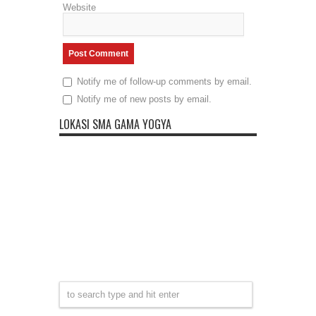
Website
Notify me of follow-up comments by email.
Notify me of new posts by email.
LOKASI SMA GAMA YOGYA