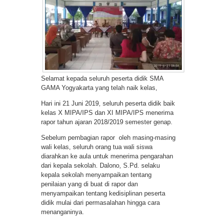
Selamat kepada seluruh peserta didik SMA
GAMA Yogyakarta yang telah naik kelas,
Hari ini 21 Juni 2019, seluruh peserta didik baik
kelas X MIPA/IPS dan XI MIPA/IPS menerima
rapor tahun ajaran 2018/2019 semester genap.
Sebelum pembagian rapor oleh masing-masing
wali kelas, seluruh orang tua wali siswa
diarahkan ke aula untuk menerima pengarahan
dari kepala sekolah. Dalono, S.Pd. selaku
kepala sekolah menyampaikan tentang
penilaian yang di buat di rapor dan
menyampaikan tentang kedisiplinan peserta
didik mulai dari permasalahan hingga cara
menanganinya.