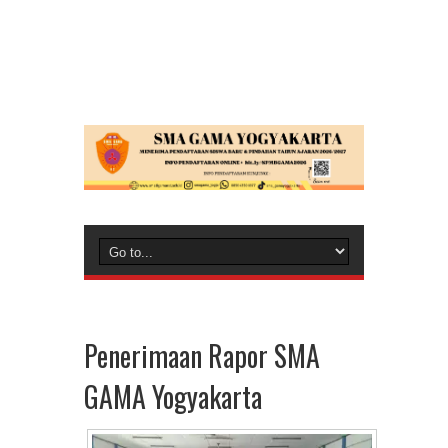
Penerimaan Rapor SMA
GAMA Yogyakarta