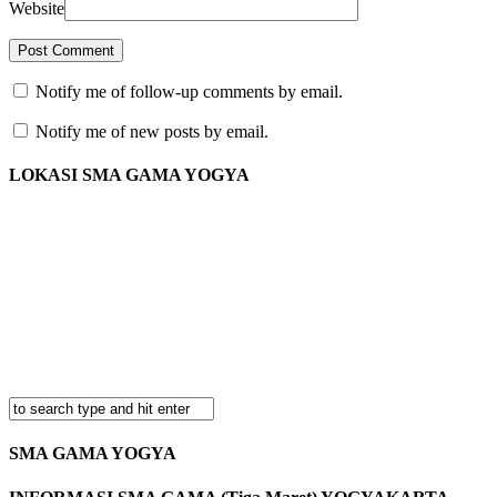
Website
Notify me of follow-up comments by email.
Notify me of new posts by email.
LOKASI SMA GAMA YOGYA
SMA GAMA YOGYA