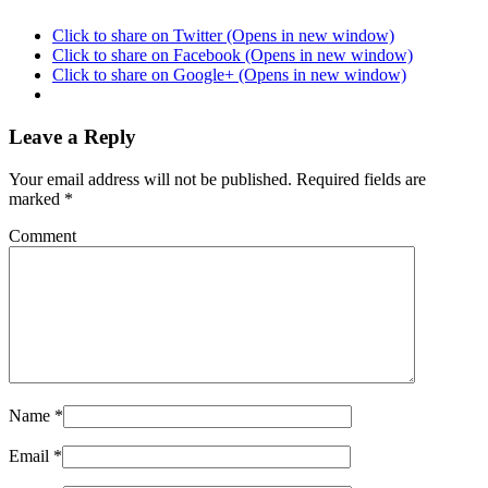
Click to share on Twitter (Opens in new window)
Click to share on Facebook (Opens in new window)
Click to share on Google+ (Opens in new window)
Leave a Reply
Your email address will not be published. Required fields are
marked
*
Comment
Name
*
Email
*