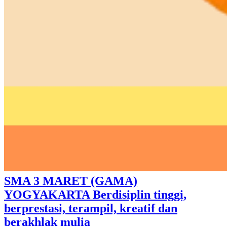
SMA 3 MARET (GAMA)
YOGYAKARTA Berdisiplin tinggi,
berprestasi, terampil, kreatif dan
berakhlak mulia