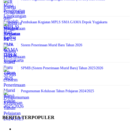
Pembukaan Kegiatan MPLS SMA GAMA Depok Yogjakarta
Sistem Penerimaan Murid Baru Tahun 2026
SPMB (Sistem Penerimaan Murid Baru) Tahun 2025/2026
Pengumuman Kelulusan Tahun Pelajaran 2024/2025
BERITA TERPOPULER