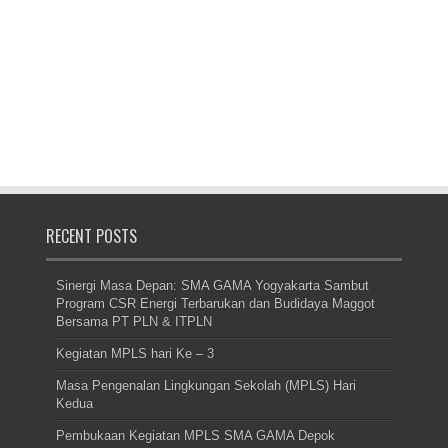
RECENT POSTS
Sinergi Masa Depan: SMA GAMA Yogyakarta Sambut
Program CSR Energi Terbarukan dan Budidaya Maggot
Bersama PT PLN & ITPLN
Kegiatan MPLS hari Ke – 3
Masa Pengenalan Lingkungan Sekolah (MPLS) Hari
Kedua
Pembukaan Kegiatan MPLS SMA GAMA Depok