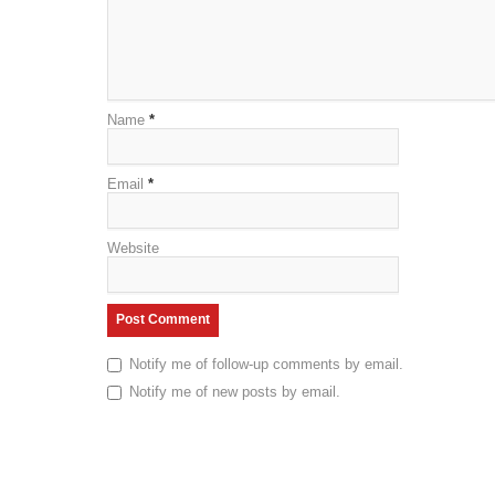
Name
*
Email
*
Website
Notify me of follow-up comments by email.
Notify me of new posts by email.