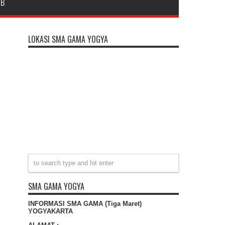
DB
LOKASI SMA GAMA YOGYA
SMA GAMA YOGYA
INFORMASI SMA GAMA (Tiga Maret)
YOGYAKARTA