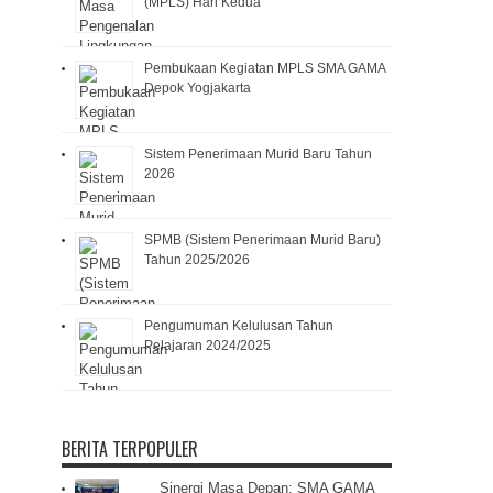
(MPLS) Hari Kedua
Pembukaan Kegiatan MPLS SMA GAMA
Depok Yogjakarta
Sistem Penerimaan Murid Baru Tahun
2026
SPMB (Sistem Penerimaan Murid Baru)
Tahun 2025/2026
Pengumuman Kelulusan Tahun
Pelajaran 2024/2025
BERITA TERPOPULER
Sinergi Masa Depan: SMA GAMA