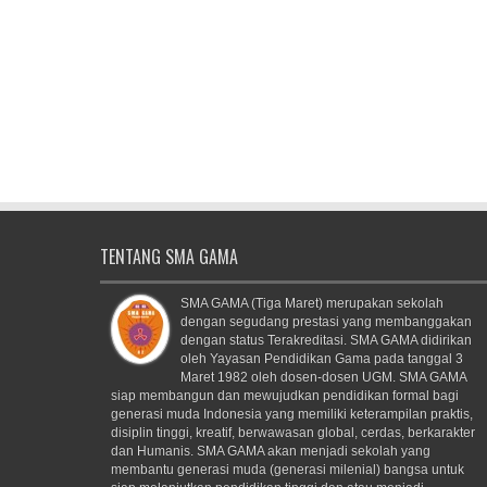
TENTANG SMA GAMA
SMA GAMA (Tiga Maret) merupakan sekolah
dengan segudang prestasi yang membanggakan
dengan status Terakreditasi. SMA GAMA didirikan
oleh Yayasan Pendidikan Gama pada tanggal 3
Maret 1982 oleh dosen-dosen UGM. SMA GAMA
siap membangun dan mewujudkan pendidikan formal bagi
generasi muda Indonesia yang memiliki keterampilan praktis,
disiplin tinggi, kreatif, berwawasan global, cerdas, berkarakter
dan Humanis. SMA GAMA akan menjadi sekolah yang
membantu generasi muda (generasi milenial) bangsa untuk