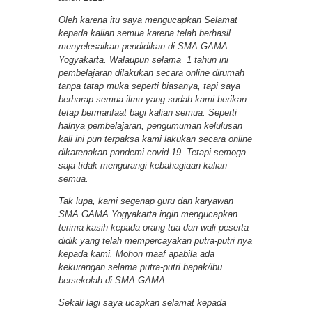
Oleh karena itu saya mengucapkan Selamat
kepada kalian semua karena telah berhasil
menyelesaikan pendidikan di SMA GAMA
Yogyakarta. Walaupun selama 1 tahun ini
pembelajaran dilakukan secara online dirumah
tanpa tatap muka seperti biasanya, tapi saya
berharap semua ilmu yang sudah kami berikan
tetap bermanfaat bagi kalian semua. Seperti
halnya pembelajaran, pengumuman kelulusan
kali ini pun terpaksa kami lakukan secara online
dikarenakan pandemi covid-19. Tetapi semoga
saja tidak mengurangi kebahagiaan kalian
semua.
Tak lupa, kami segenap guru dan karyawan
SMA GAMA Yogyakarta ingin mengucapkan
terima kasih kepada orang tua dan wali peserta
didik yang telah mempercayakan putra-putri nya
kepada kami. Mohon maaf apabila ada
kekurangan selama putra-putri bapak/ibu
bersekolah di SMA GAMA.
Sekali lagi saya ucapkan selamat kepada