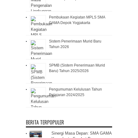
Pembukaan Kegiatan MPLS SMA
GAMA Depok Yogjakarta
Sistem Penerimaan Murid Baru
Tahun 2026
SPMB (Sistem Penerimaan Murid
Baru) Tahun 2025/2026
Pengumuman Kelulusan Tahun
Pelajaran 2024/2025
BERITA TERPOPULER
Sinergi Masa Depan: SMA GAMA