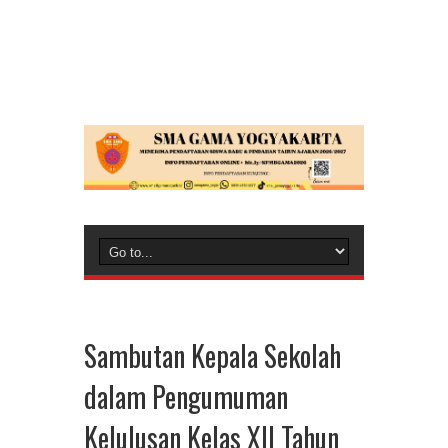
Sambutan Kepala Sekolah
dalam Pengumuman
Kelulusan Kelas XII Tahun