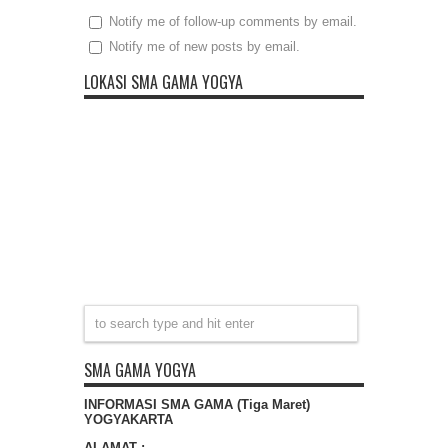
Notify me of follow-up comments by email.
Notify me of new posts by email.
LOKASI SMA GAMA YOGYA
SMA GAMA YOGYA
INFORMASI SMA GAMA (Tiga Maret)
YOGYAKARTA
ALAMAT :