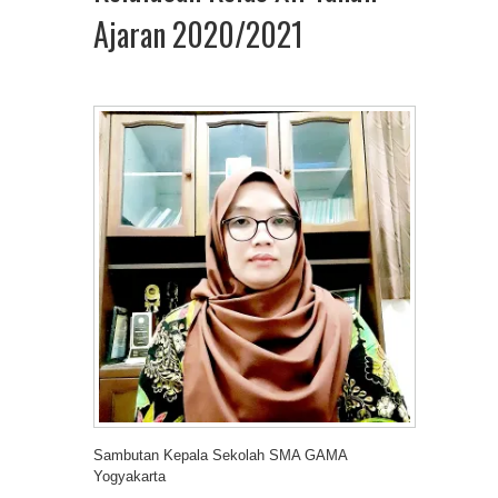
Ajaran 2020/2021
Sambutan Kepala Sekolah SMA GAMA
Yogyakarta