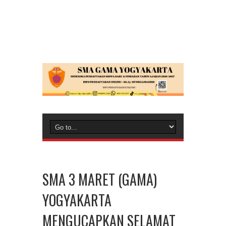
SMA 3 MARET (GAMA)
YOGYAKARTA
MENGUCAPKAN SELAMAT