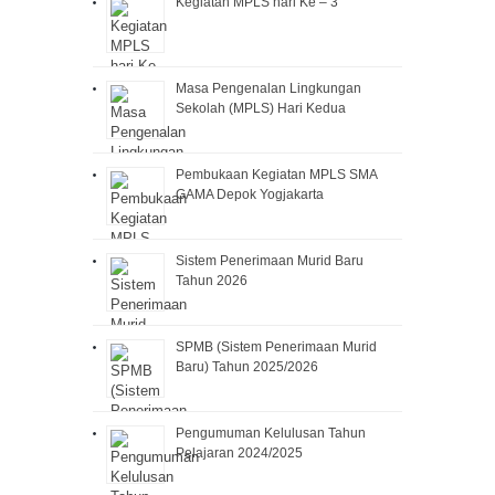
Kegiatan MPLS hari Ke – 3
Masa Pengenalan Lingkungan
Sekolah (MPLS) Hari Kedua
Pembukaan Kegiatan MPLS SMA
GAMA Depok Yogjakarta
Sistem Penerimaan Murid Baru
Tahun 2026
SPMB (Sistem Penerimaan Murid
Baru) Tahun 2025/2026
Pengumuman Kelulusan Tahun
Pelajaran 2024/2025