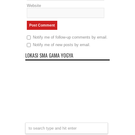
Website
Notify me of follow-up comments by email.
Notify me of new posts by email.
LOKASI SMA GAMA YOGYA