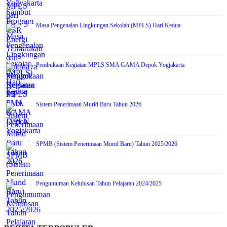
Masa Pengenalan Lingkungan Sekolah (MPLS) Hari Kedua
Pembukaan Kegiatan MPLS SMA GAMA Depok Yogjakarta
Sistem Penerimaan Murid Baru Tahun 2026
SPMB (Sistem Penerimaan Murid Baru) Tahun 2025/2026
Pengumuman Kelulusan Tahun Pelajaran 2024/2025