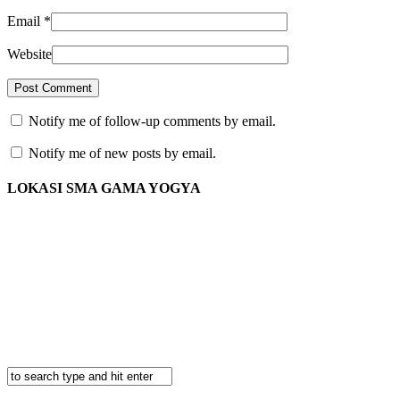
Email
*
Website
Notify me of follow-up comments by email.
Notify me of new posts by email.
LOKASI SMA GAMA YOGYA