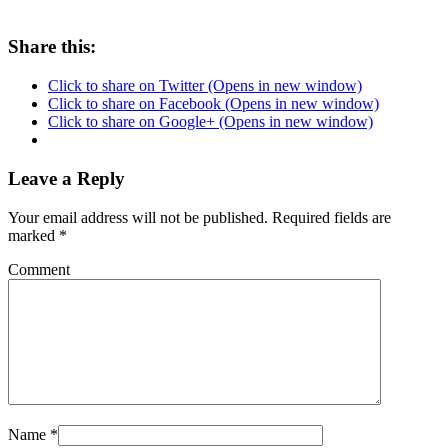
Share this:
Click to share on Twitter (Opens in new window)
Click to share on Facebook (Opens in new window)
Click to share on Google+ (Opens in new window)
Leave a Reply
Your email address will not be published. Required fields are
marked
*
Comment
Name
*