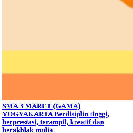
SMA 3 MARET (GAMA)
YOGYAKARTA Berdisiplin tinggi,
berprestasi, terampil, kreatif dan
berakhlak mulia