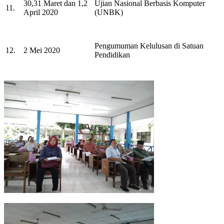
30,31 Maret dan 1,2
Ujian Nasional Berbasis Komputer
11.
April 2020
(UNBK)
Pengumuman Kelulusan di Satuan
12.
2 Mei 2020
Pendidikan