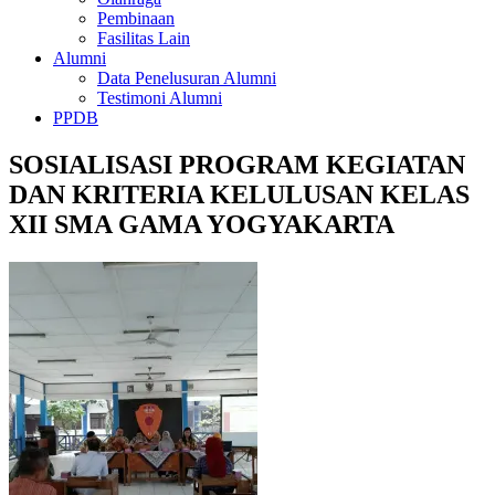
Pembinaan
Fasilitas Lain
Alumni
Data Penelusuran Alumni
Testimoni Alumni
PPDB
SOSIALISASI PROGRAM KEGIATAN
DAN KRITERIA KELULUSAN KELAS
XII SMA GAMA YOGYAKARTA